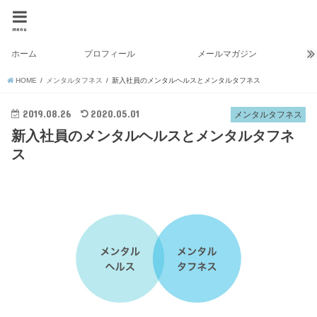
menu
ホーム
プロフィール
メールマガジン
HOME
メンタルタフネス
新入社員のメンタルヘルスとメンタルタフネス
2019.08.26
2020.05.01
メンタルタフネス
新入社員のメンタルヘルスとメンタルタフネ
ス