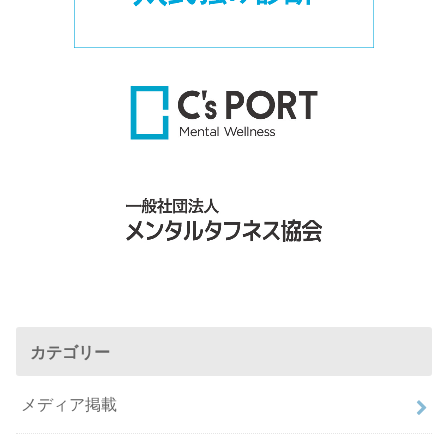
カテゴリー
メディア掲載