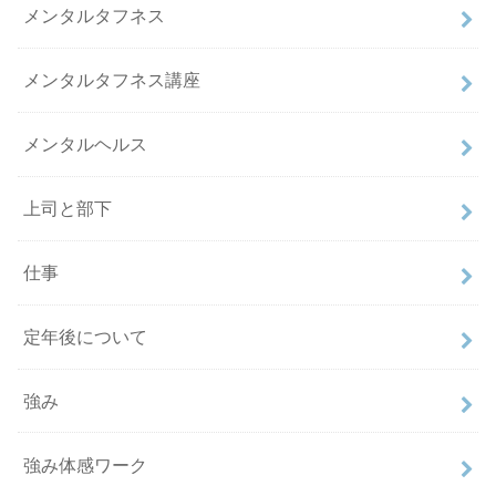
メンタルタフネス
メンタルタフネス講座
メンタルヘルス
上司と部下
仕事
定年後について
強み
強み体感ワーク