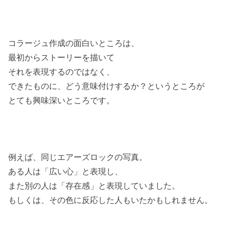
コラージュ作成の面白いところは、
最初からストーリーを描いて
それを表現するのではなく、
できたものに、どう意味付けするか？というところが
とても興味深いところです。
例えば、同じエアーズロックの写真。
ある人は「広い心」と表現し、
また別の人は「存在感」と表現していました。
もしくは、その色に反応した人もいたかもしれません。