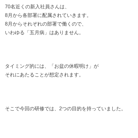
70名近くの新入社員さんは、
8月から各部署に配属されていきます。
8月からそれぞれの部署で働くので、
いわゆる「五月病」はありません。
タイミング的には、「お盆の休暇明け」が
それにあたることが想定されます。
そこで今回の研修では、2つの目的を持っていました。