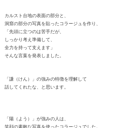
カルスト台地の表面の部分と、
洞窟の部分の写真を貼ったコラージュを作り、
「先頭に立つのは苦手だが、
しっかり考え準備して、
全力を持って支えます」
そんな言葉を発表しました。
「謙（けん）」の強みの特徴を理解して
話してくれたな、と思います。
「陽（よう）」が強みの人は、
笑顔の素敵な写真を使ったコラージュでした。