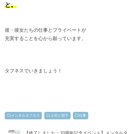
と。
彼・彼女たちの仕事とプライベートが
充実することを心から願っています。
タフネスでいきましょう！
メンタルタフネス
上司と部下
仕事
【終了しました・10周年記念イベント】メンタルタ