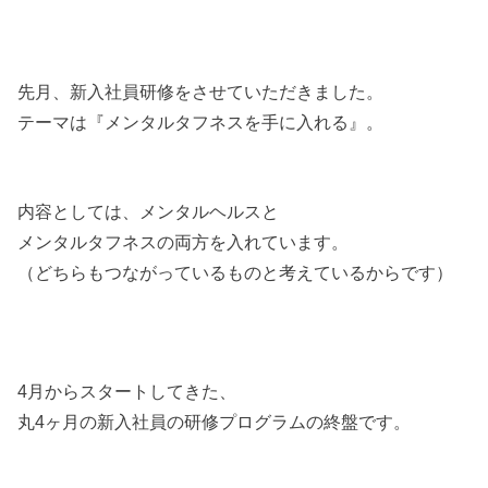
先月、新入社員研修をさせていただきました。
テーマは『メンタルタフネスを手に入れる』。
内容としては、メンタルヘルスと
メンタルタフネスの両方を入れています。
（どちらもつながっているものと考えているからです）
4月からスタートしてきた、
丸4ヶ月の新入社員の研修プログラムの終盤です。