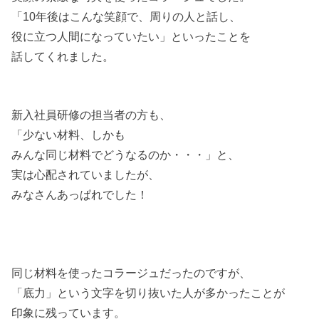
「10年後はこんな笑顔で、周りの人と話し、
役に立つ人間になっていたい」といったことを
話してくれました。
新入社員研修の担当者の方も、
「少ない材料、しかも
みんな同じ材料でどうなるのか・・・」と、
実は心配されていましたが、
みなさんあっぱれでした！
同じ材料を使ったコラージュだったのですが、
「底力」という文字を切り抜いた人が多かったことが
印象に残っています。