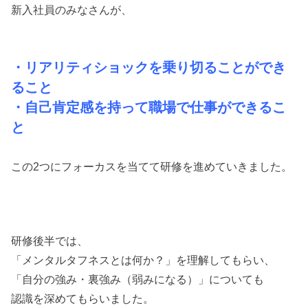
新入社員のみなさんが、
・リアリティショックを乗り切ることができ
ること
・自己肯定感を持って職場で仕事ができるこ
と
この2つにフォーカスを当てて研修を進めていきました。
研修後半では、
「メンタルタフネスとは何か？」を理解してもらい、
「自分の強み・裏強み（弱みになる）」についても
認識を深めてもらいました。