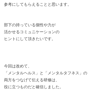
参考にしてもらえることと思います。
部下の持っている個性や力が
活かせるコミュニケーションの
ヒントにして頂きたいです。
今回は改めて、
「メンタルヘルス」と「メンタルタフネス」の
両方をつなげて伝える研修は、
役に立つものだと確信しました。