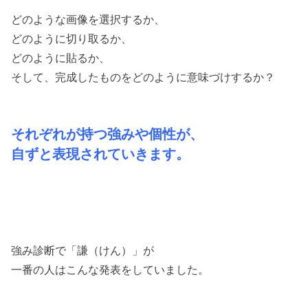
どのような画像を選択するか、
どのように切り取るか、
どのように貼るか、
そして、完成したものをどのように意味づけするか？
それぞれが持つ強みや個性が、
自ずと表現されていきます。
強み診断で「謙（けん）」が
一番の人はこんな発表をしていました。