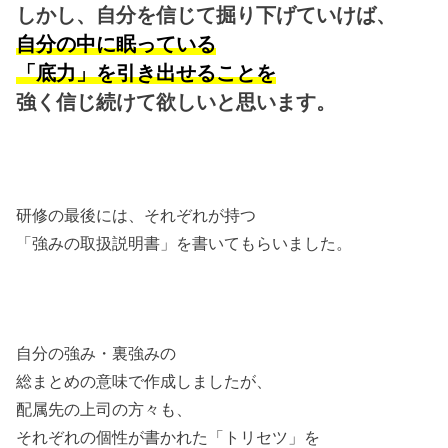
しかし、自分を信じて掘り下げていけば、
自分の中に眠っている
「底力」を引き出せることを
強く信じ続けて欲しいと思います。
研修の最後には、それぞれが持つ
「強みの取扱説明書」を書いてもらいました。
自分の強み・裏強みの
総まとめの意味で作成しましたが、
配属先の上司の方々も、
それぞれの個性が書かれた「トリセツ」を