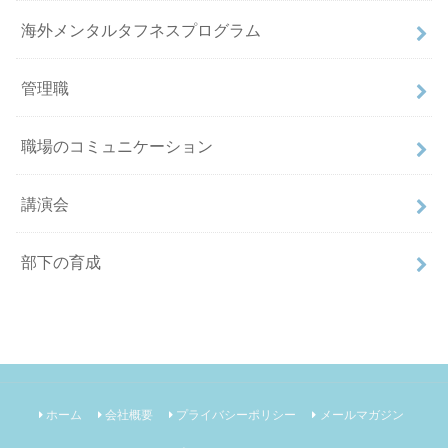
海外メンタルタフネスプログラム
管理職
職場のコミュニケーション
講演会
部下の育成
ホーム
会社概要
プライバシーポリシー
メールマガジン