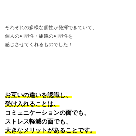
それぞれの多様な個性が発揮できていて、
個人の可能性・組織の可能性を
感じさせてくれるものでした！
お互いの違いを認識し、
受け入れることは、
コミュニケーションの面でも、
ストレス軽減の面でも、
大きなメリットがあることです。