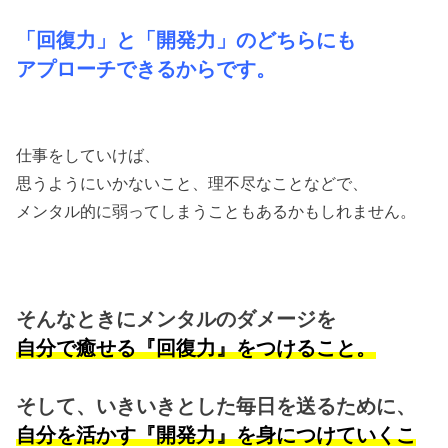
「回復力」と「開発力」のどちらにも
アプローチできるからです。
仕事をしていけば、
思うようにいかないこと、理不尽なことなどで、
メンタル的に弱ってしまうこともあるかもしれません。
そんなときにメンタルのダメージを
自分で癒せる『回復力』をつけること。
そして、いきいきとした毎日を送るために、
自分を活かす『開発力』を身につけていくこ