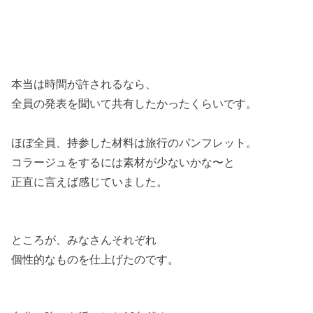
本当は時間が許されるなら、
全員の発表を聞いて共有したかったくらいです。
ほぼ全員、持参した材料は旅行のパンフレット。
コラージュをするには素材が少ないかな〜と
正直に言えば感じていました。
ところが、みなさんそれぞれ
個性的なものを仕上げたのです。