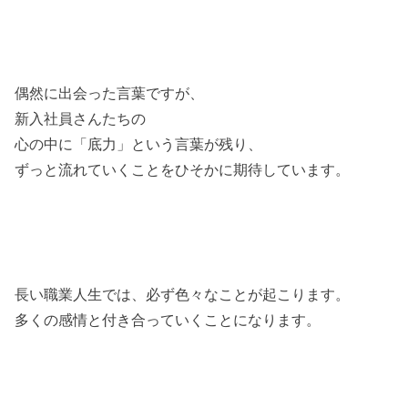
偶然に出会った言葉ですが、
新入社員さんたちの
心の中に「底力」という言葉が残り、
ずっと流れていくことをひそかに期待しています。
長い職業人生では、必ず色々なことが起こります。
多くの感情と付き合っていくことになります。