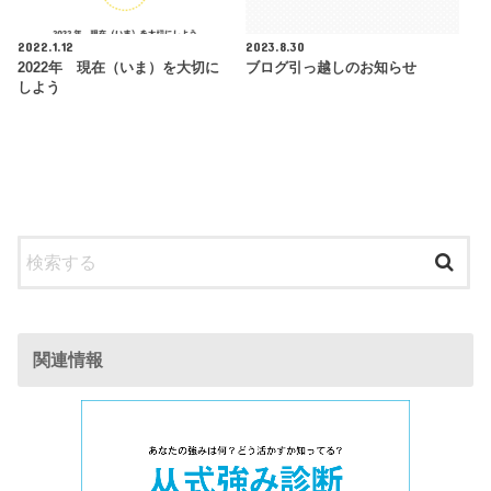
2022.1.12
2023.8.30
2022年 現在（いま）を大切に
ブログ引っ越しのお知らせ
しよう
関連情報