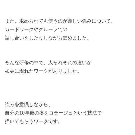
また、求められても使うのが難しい強みについて、
カードワークやグループでの
話し合いをしたりしながら進めました。
そんな研修の中で、人それぞれの違いが
如実に現れたワークがありました。
強みを意識しながら、
自分の10年後の姿をコラージュという技法で
描いてもらうワークです。