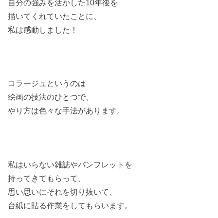
自分の強みを活かした10年後を
描いてくれていたことに、
私は感動しました！
コラージュというのは
絵画の技法のひとつで、
やり方は色々な手法があります。
私はいらない雑誌やパンフレットを
持ってきてもらって、
思い思いにそれを切り抜いて、
台紙に貼る作業をしてもらいます。