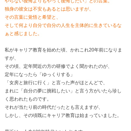
やらない後悔よりもやって後悔したい」との言葉。
独身の彼女は不安もあるとは思いますが、
その言葉に覚悟と希望と、
そして何より自分で自分の人生を主体的に生きているな
ぁと感じました。
私がキャリア教育を始めた頃、かれこれ20年前になりま
すが、
その頃、定年間近の方の研修でよく聞かれたのが、
定年になったら「ゆっくりする」
「女房と旅行に行く」と言った声がほとんどで、
まれに「自分の夢に挑戦したい」と言う方がいたら珍し
く思われたものです。
それが当たり前の時代だったとも言えますが、
しかし、その頃既にキャリア教育は始まっていました。