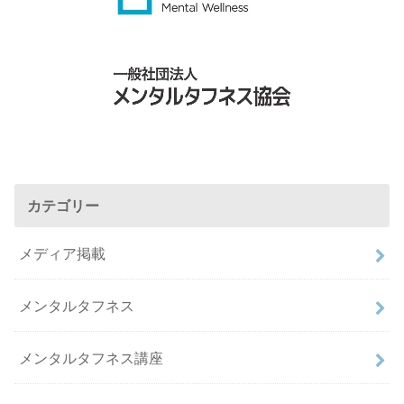
カテゴリー
メディア掲載
メンタルタフネス
メンタルタフネス講座