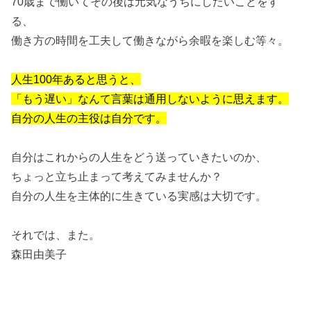
70歳まで働いてその後は元気なうちにしたいことをす
る、
働き方の時間を工夫して働きながら余暇を楽しむ等々。
人生100年あると思うと、
「もう遅い」なんて言葉は通用しないように思えます。
自分の人生の主役は自分です。
自分はこれからの人生をどう送っていきたいのか、
ちょっと立ち止まって考えてみませんか？
自分の人生を主体的に生きている実感は大切です。
それでは、また。
森田由美子