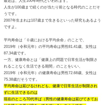
最近は、人生100年時代といわれます。
人生が100歳まで続くのが当たり前となる時代のことだそ
うです。
2007年生まれは107歳まで生きるといった研究もあるよう
ですよ。
平均寿命は「０歳における平均余命」のことで、
2019年（令和元年）の平均寿命は男性81.41歳、女性は
87.34歳です。
一方、健康寿命とは「健康上の問題で日常生活が制限さ
れることなく生活できる期間」のことをいい、
2019年（令和元年）の健康寿命は男性72.68歳、女性は
75.38歳だそうです。
平均寿命は延びるけれども、健康で日常生活が制限され
ずに生活できるのは
現在のところ70代半ば（男性の健康寿命は延びてきてお