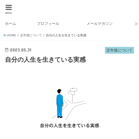
menu
ホーム
プロフィール
メールマガジン
HOME
定年後について
自分の人生を生きている実感
2023.05.31
定年後について
自分の人生を生きている実感