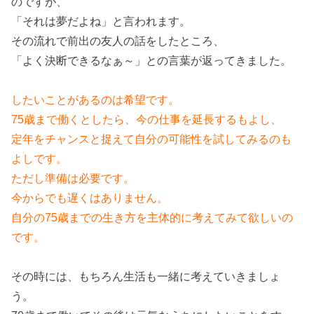
のですが、
「それは夢だよね」と言われます。
その流れで前出の友人の話をしたところ、
「よく決断できるなぁ～」との言葉が返ってきました。
したいことがあるのは希望です。
75歳まで働くとしたら、今の仕事を延長するもよし、
定年をチャンスと捉えて自分の可能性を試してみるのも
よしです。
ただし準備は必要です。
今からでも遅くはありません。
自分の75歳までの生き方を主体的に考えてみて欲しいの
です。
その時には、もちろん生活も一緒に考えていきましょ
う。