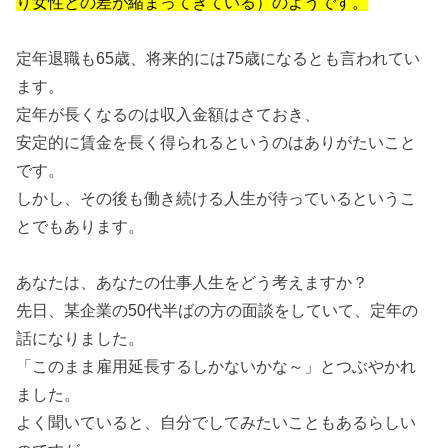
り女性との差が縮まってきている）のようです。
定年退職も65歳、将来的には75歳になるとも言われてい
ます。
定年が長くなるのは収入金額はさておき、
安定的に賃金を長く得られるというのはありがたいこと
です。
しかし、その後も働き続ける人生が待っているというこ
とでもあります。
あなたは、あなたの仕事人生をどう考えますか？
先日、某企業の50代半ばの方の面談をしていて、定年の
話になりました。
「このまま雇用延長するしかないかな～」とつぶやかれ
ました。
よく聞いていると、自分でしてみたいこともあるらしい