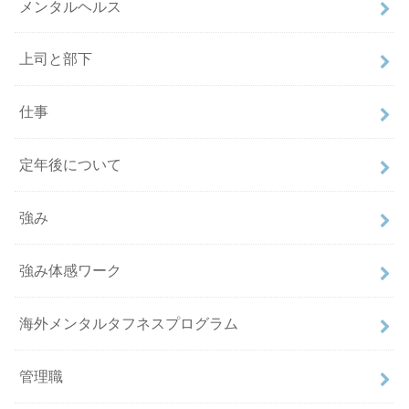
メンタルヘルス
上司と部下
仕事
定年後について
強み
強み体感ワーク
海外メンタルタフネスプログラム
管理職