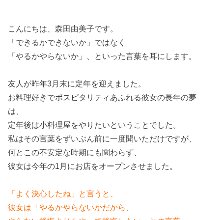
こんにちは、森田由美子です。
「できるかできないか」ではなく
「やるかやらないか」、といった言葉を耳にします。
友人が昨年3月末に定年を迎えました。
お料理好きでポスピタリティあふれる彼女の長年の夢
は、
定年後は小料理屋をやりたいということでした。
私はその言葉をずいぶん前に一度聞いただけですが、
何とこの不安定な時期にも関わらず、
彼女は今年の1月にお店をオープンさせました。
「よく決心したね」と言うと、
彼女は「やるかやらないかだから、