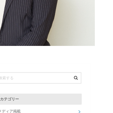
カテゴリー
メディア掲載