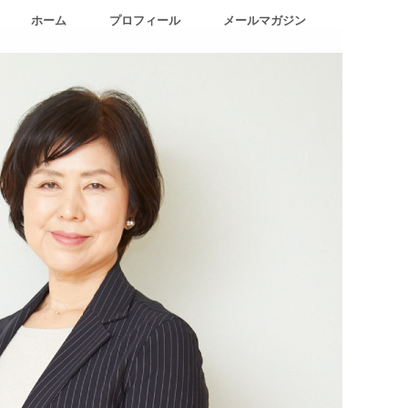
ホーム
プロフィール
メールマガジン