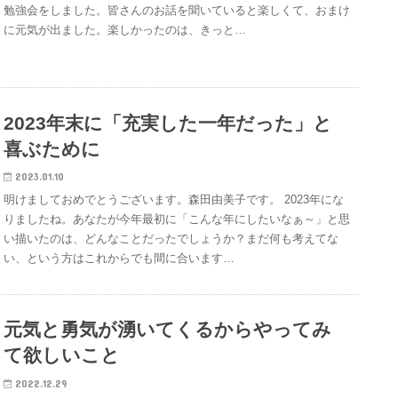
勉強会をしました。皆さんのお話を聞いていると楽しくて、おまけ
に元気が出ました。楽しかったのは、きっと…
2023年末に「充実した一年だった」と
喜ぶために
2023.01.10
明けましておめでとうございます。森田由美子です。 2023年にな
りましたね。あなたが今年最初に「こんな年にしたいなぁ～」と思
い描いたのは、どんなことだったでしょうか？まだ何も考えてな
い、という方はこれからでも間に合います…
元気と勇気が湧いてくるからやってみ
て欲しいこと
2022.12.29