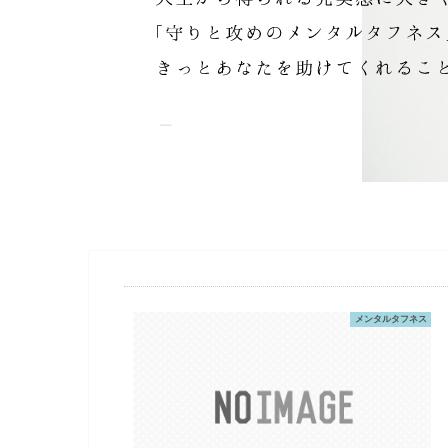
メンタルタフネス