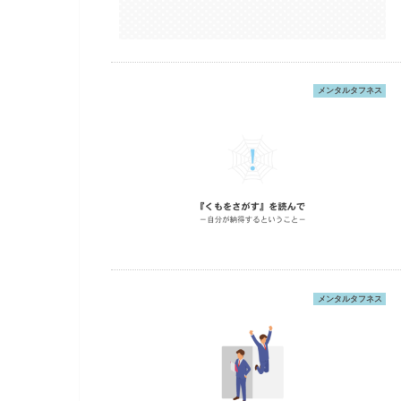
メンタルタフネス
メンタルタフネス