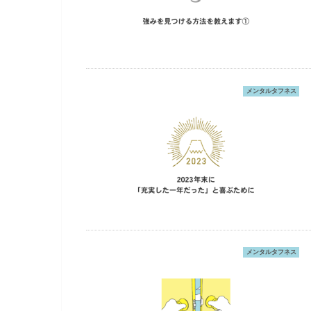
メンタルタフネス
メンタルタフネス