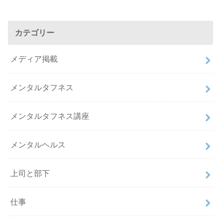
カテゴリー
メディア掲載
メンタルタフネス
メンタルタフネス講座
メンタルヘルス
上司と部下
仕事