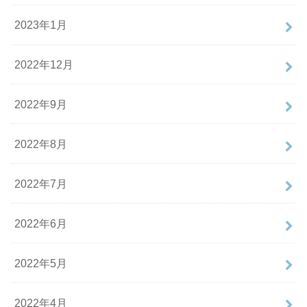
2023年1月
2022年12月
2022年9月
2022年8月
2022年7月
2022年6月
2022年5月
2022年4月