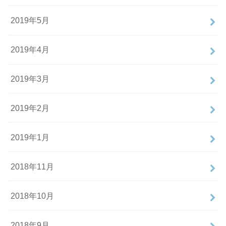
2019年5月
2019年4月
2019年3月
2019年2月
2019年1月
2018年11月
2018年10月
2018年9月