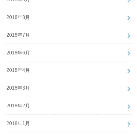
2018年8月
2018年7月
2018年6月
2018年4月
2018年3月
2018年2月
2018年1月