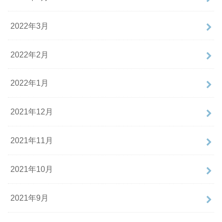
2022年3月
2022年2月
2022年1月
2021年12月
2021年11月
2021年10月
2021年9月