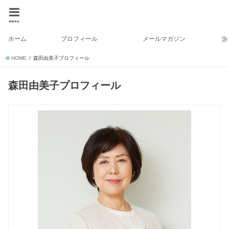
menu
ホーム
プロフィール
メールマガジン
HOME
森田由美子プロフィール
森田由美子プロフィール