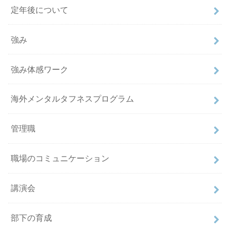
定年後について
強み
強み体感ワーク
海外メンタルタフネスプログラム
管理職
職場のコミュニケーション
講演会
部下の育成