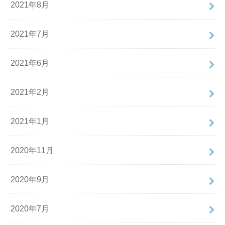
2021年8月
2021年7月
2021年6月
2021年2月
2021年1月
2020年11月
2020年9月
2020年7月