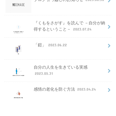
『くもをさがす』を読んで －自分が納
得するということ－
2023.07.24
「鎧」
2023.06.22
自分の人生を生きている実感
2023.05.31
感情の老化を防ぐ方法
2023.04.24