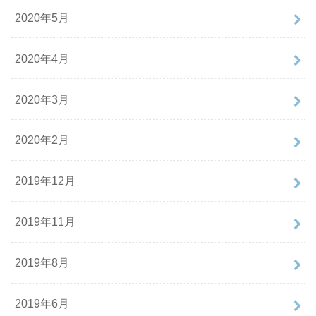
2020年5月
2020年4月
2020年3月
2020年2月
2019年12月
2019年11月
2019年8月
2019年6月