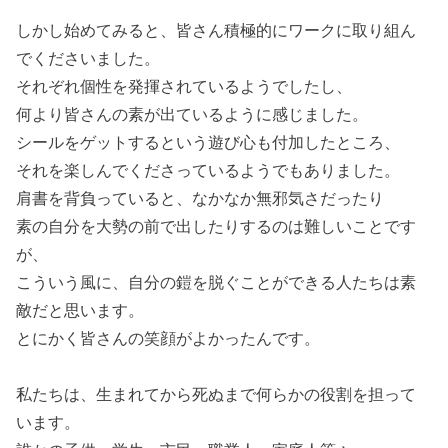
しかし始めてみると、皆さん積極的にワークに取り組ん
でくださいました。
それぞれ個性を発揮されているようでしたし、
何より皆さんの素が出ているように感じました。
シールをゲットするという遊び心も付加したところ、
それを楽しんでくださっているようでもありました。
肩書を背負っていると、なかなか無邪気さだったり
素の自分を大勢の前で出したりするのは難しいことです
が、
こういう風に、自分の鎧を脱ぐことができる人たちは素
敵だと思います。
とにかく皆さんの笑顔がよかったんです。
私たちは、生まれてから死ぬまで何らかの役割を担って
います。