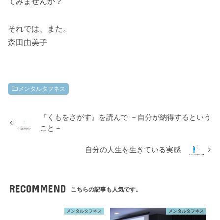
てみませんか？
それでは、また。
森田由美子
メンタルタフネス
『くもをさがす』を読んで －自分が納得するという
こと－
自分の人生を生きている実感
RECOMMEND
こちらの記事も人気です。
メンタルタフネス
メンタルタフネス