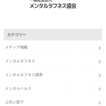
カテゴリー
メディア掲載
メンタルタフネス
メンタルタフネス講座
メンタルヘルス
上司と部下