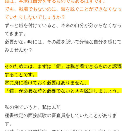
鎧は、本来は自分を守るものでもあるはずです。
でも、戦場でもないのに、鎧を脱ぐことができなくなっ
ていたりしないでしょうか？
ずっと鎧を付けていると、本来の自分が分からなくなっ
てきます。
必要がない時には、その鎧を脱いで身軽な自分を感じて
みませんか？
そのためには、まずは「鎧」は脱ぎ着できるものと認識
することです。
常に身に着けておく必要はありません。
「鎧」が必要な時と必要でないときを区別しましょう。
私の例でいうと、私は以前
秘書検定の面接試験の審査員をしていたことがありま
す。