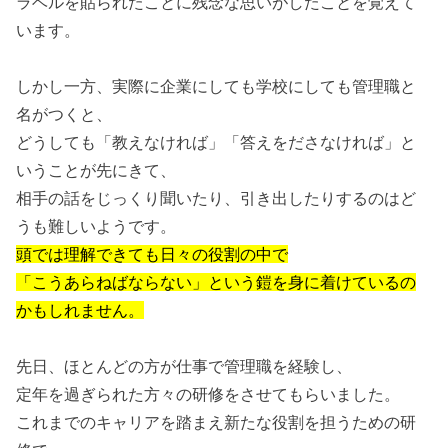
ラベルを貼られたことに残念な思いがしたことを覚えて
います。
しかし一方、実際に企業にしても学校にしても管理職と
名がつくと、
どうしても「教えなければ」「答えをださなければ」と
いうことが先にきて、
相手の話をじっくり聞いたり、引き出したりするのはど
うも難しいようです。
頭では理解できても日々の役割の中で
「こうあらねばならない」という鎧を身に着けているの
かもしれません。
先日、ほとんどの方が仕事で管理職を経験し、
定年を過ぎられた方々の研修をさせてもらいました。
これまでのキャリアを踏まえ新たな役割を担うための研