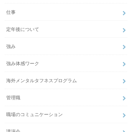
仕事
定年後について
強み
強み体感ワーク
海外メンタルタフネスプログラム
管理職
職場のコミュニケーション
講演会