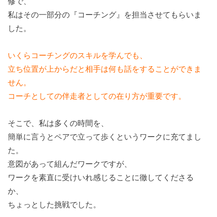
修で、
私はその一部分の『コーチング』を担当させてもらいま
した。
いくらコーチングのスキルを学んでも、
立ち位置が上からだと相手は何も話をすることができま
せん。
コーチとしての伴走者としての在り方が重要です。
そこで、私は多くの時間を、
簡単に言うとペアで立って歩くというワークに充てまし
た。
意図があって組んだワークですが、
ワークを素直に受けいれ感じることに徹してくださる
か、
ちょっとした挑戦でした。