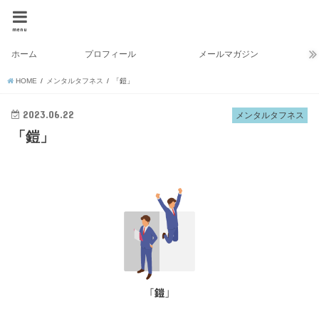
menu
ホーム
プロフィール
メールマガジン
HOME
メンタルタフネス
「鎧」
2023.06.22
メンタルタフネス
「鎧」