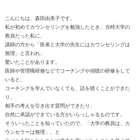
こんにちは、森田由美子です。
私が初めてカウンセリングを勉強したとき、当時大学の
教員だった私に、
講師の方から「医者と大学の先生にはカウンセリングは
無理」と言われ、
驚いたことがあります。
医師や管理職研修などでコーチングや傾聴の研修をして
いると、
コーチングを学んでいなくても、話を聴くことができた
り、
相手の考えを引き出す質問ができたり、
自然に承認ができている方がいらっしゃるものです。
そういったことを知っていたので、「大学の教員は、カ
ウンセラーは無理」、と