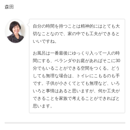
森田
自分の時間を持つことは精神的にはとても大
切なことなので、家の中でも工夫ができると
いいですね。
お風呂は一番最後にゆっくり入って一人の時
間にする、ベランダやお庭があればそこに30
分でもいることができる空間をつくる。どう
しても無理な場合は、トイレにこもるのも手
です。子供が小さくてとても無理など、いろ
いろと事情はあると思いますが、何か工夫が
できることを家族で考えることができればと
思います。