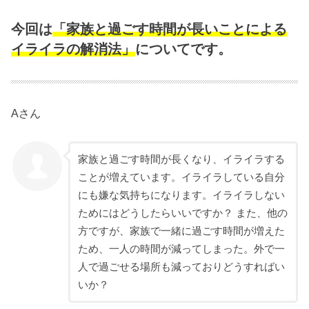
今回は
「家族と過ごす時間が長いことによる
イライラの解消法」
についてです。
Aさん
家族と過ごす時間が長くなり、イライラする
ことが増えています。イライラしている自分
にも嫌な気持ちになります。イライラしない
ためにはどうしたらいいですか？ また、他の
方ですが、家族で一緒に過ごす時間が増えた
ため、一人の時間が減ってしまった。外で一
人で過ごせる場所も減っておりどうすればい
いか？