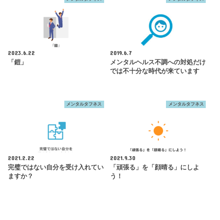
2023.6.22
2019.6.7
「鎧」
メンタルヘルス不調への対処だけ
では不十分な時代が来ています
メンタルタフネス
メンタルタフネス
2021.2.22
2021.9.30
完璧ではない自分を受け入れてい
「頑張る」を「顔晴る」にしよ
ますか？
う！