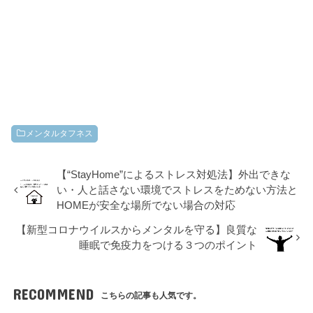
メンタルタフネス
【“StayHome”によるストレス対処法】外出できな
い・人と話さない環境でストレスをためない方法と
HOMEが安全な場所でない場合の対応
【新型コロナウイルスからメンタルを守る】良質な
睡眠で免疫力をつける３つのポイント
RECOMMEND
こちらの記事も人気です。