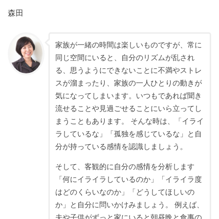
森田
家族が一緒の時間は楽しいものですが、常に
同じ空間にいると、自分のリズムが乱され
る、思うようにできないことに不満やストレ
スが溜まったり、家族の一人ひとりの動きが
気になってしまいます。いつもであれば聞き
流せることや見過ごせることにいら立ってし
まうこともあります。 そんな時は、「イライ
ラしているな」「孤独を感じているな」と自
分が持っている感情を認識しましょう。
そして、客観的に自分の感情を分析します
「何にイライラしているのか」「イライラ度
はどのくらいなのか」「どうしてほしいの
か」と自分に問いかけみましょう。 例えば、
夫や子供がずっと家にいると朝昼晩と食事の