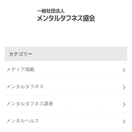
カテゴリー
メディア掲載
メンタルタフネス
メンタルタフネス講座
メンタルヘルス