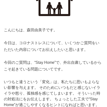
こんにちは、森田由美子です。
今日は、コロナストレスについて、いくつかご質問をい
ただいた内容についてお伝えしたいと思います。
今回のご質問は、“Stay Home”で、外出自粛しているから
こそ起きている問題についてです。
いつもと違うという「変化」は、私たちに思いもよらな
い影響を与えます。 そのためにいつもだと感じないイラ
イラや怒り、孤独感を感じてしまいます。 そういった時
の対処法にをお伝えします。 ちょっとした工夫で“Stay
Home”が過ごしやすくなるヒントになればと思います。