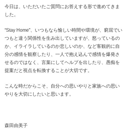
今日は、いただいたご質問にお答えする形で進めてきま
した。
“Stay Home”、いつもなら愉しい時間や環境が、窮屈でい
つもと違う関係性を生み出していますが、怒っているの
か、イライラしているのか悲しいのか、など客観的に自
分の感情を観察したり、一人で抱え込んで感情を爆発さ
せるのではなく、言葉にしてヘルプを出したり、愚痴を
提案だと視点を転換することが大切です。
こんな時だからこそ、自分への思いやりと家族への思い
やりを大切にしたいと思います。
森田由美子