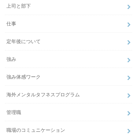
上司と部下
仕事
定年後について
強み
強み体感ワーク
海外メンタルタフネスプログラム
管理職
職場のコミュニケーション