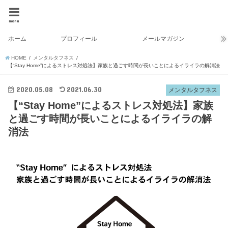
menu
ホーム
プロフィール
メールマガジン
HOME
メンタルタフネス
【“Stay Home”によるストレス対処法】家族と過ごす時間が長いことによるイライラの解消法
2020.05.08
2021.06.30
メンタルタフネス
【“Stay Home”によるストレス対処法】家族
と過ごす時間が長いことによるイライラの解
消法