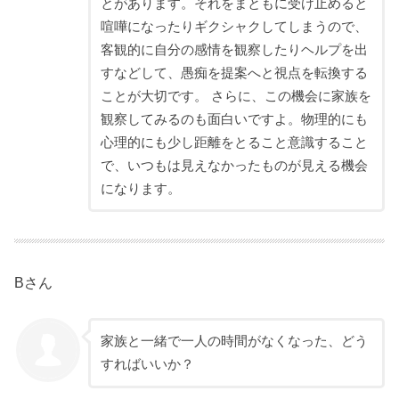
とがあります。それをまともに受け止めると
喧嘩になったりギクシャクしてしまうので、
客観的に自分の感情を観察したりヘルプを出
すなどして、愚痴を提案へと視点を転換する
ことが大切です。 さらに、この機会に家族を
観察してみるのも面白いですよ。物理的にも
心理的にも少し距離をとること意識すること
で、いつもは見えなかったものが見える機会
になります。
Bさん
家族と一緒で一人の時間がなくなった、どう
すればいいか？