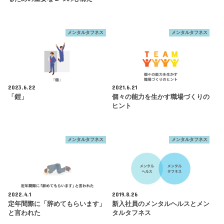
メンタルタフネス
メンタルタフネス
2023.6.22
2021.6.21
「鎧」
個々の能力を生かす職場づくりの
ヒント
メンタルタフネス
メンタルタフネス
2022.4.1
2019.8.26
定年間際に「辞めてもらいます」
新入社員のメンタルヘルスとメン
と言われた
タルタフネス