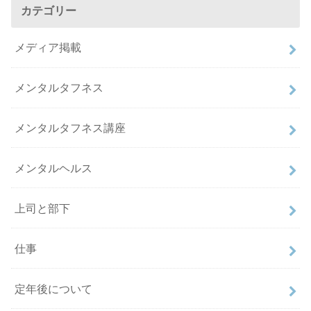
カテゴリー
メディア掲載
メンタルタフネス
メンタルタフネス講座
メンタルヘルス
上司と部下
仕事
定年後について