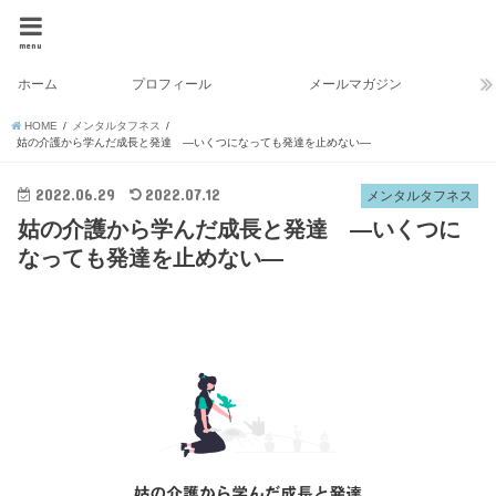
menu
ホーム
プロフィール
メールマガジン
HOME
メンタルタフネス
姑の介護から学んだ成長と発達 ―いくつになっても発達を止めない―
2022.06.29
2022.07.12
メンタルタフネス
姑の介護から学んだ成長と発達 ―いくつに
なっても発達を止めない―