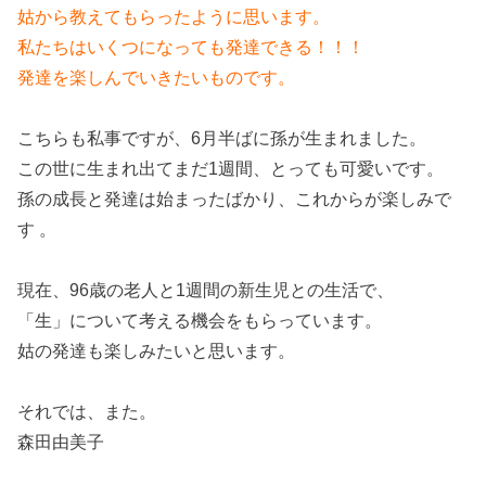
姑から教えてもらったように思います。
私たちはいくつになっても発達できる！！！
発達を楽しんでいきたいものです。
こちらも私事ですが、6月半ばに孫が生まれました。
この世に生まれ出てまだ1週間、とっても可愛いです。
孫の成長と発達は始まったばかり、これからが楽しみで
す 。
現在、96歳の老人と1週間の新生児との生活で、
「生」について考える機会をもらっています。
姑の発達も楽しみたいと思います。
それでは、また。
森田由美子