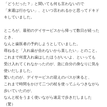
「どうだった？」と聞いても何も言わないので
「来週は行かない」、といつ言われるかと思ってドキド
キしていました。
ところが、最初のデイサービスから帰って数日が経った
とき、
なんと歯医者の予約しようとしていました。
尋ねると「入れ歯が合わないから直したい」とのこと。
これまで何度入れ歯はしたほうがいいよ、といっても
受け入れてくれなかったのが、急に自分の身なりに気を
使いだしました。
驚いたのが、デイサービスの迎えのバスが来ると、
これまで時間をかけて二つの杖を使ってふらつきながら
歩いていたのが、
なんと杖をうまく使いながら速足で歩きだしました
（驚）