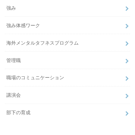
強み
強み体感ワーク
海外メンタルタフネスプログラム
管理職
職場のコミュニケーション
講演会
部下の育成