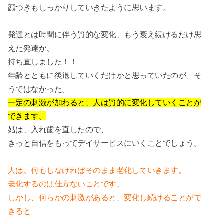
顔つきもしっかりしていきたように思います。
発達とは時間に伴う質的な変化、もう衰え続けるだけ思
えた発達が、
持ち直しました！！
年齢とともに後退していくだけかと思っていたのが、そ
うではなかった。
一定の刺激が加わると、人は質的に変化していくことが
できます。
姑は、入れ歯を直したので、
きっと自信をもってデイサービスにいくことでしょう。
人は、何もしなければそのまま老化していきます。
老化するのは仕方ないことです。
しかし、何らかの刺激があると、変化し続けることがで
きると