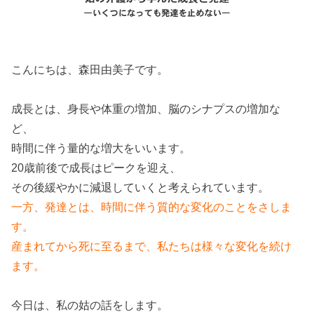
こんにちは、森田由美子です。
成長とは、身長や体重の増加、脳のシナプスの増加な
ど、
時間に伴う量的な増大をいいます。
20歳前後で成長はピークを迎え、
その後緩やかに減退していくと考えられています。
一方、発達とは、時間に伴う質的な変化のことをさしま
す。
産まれてから死に至るまで、私たちは様々な変化を続け
ます。
今日は、私の姑の話をします。