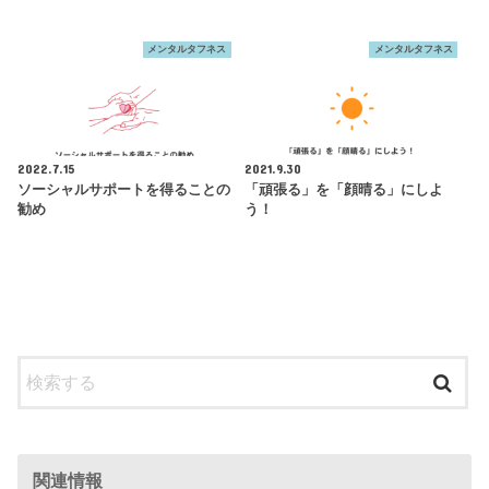
メンタルタフネス
メンタルタフネス
2022.7.15
2021.9.30
ソーシャルサポートを得ることの
「頑張る」を「顔晴る」にしよ
勧め
う！
関連情報