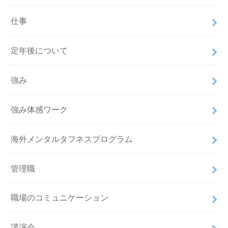
仕事
定年後について
強み
強み体感ワーク
海外メンタルタフネスプログラム
管理職
職場のコミュニケーション
講演会