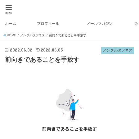
menu
ホーム
プロフィール
メールマガジン
HOME
メンタルタフネス
前向きであることを手放す
2022.06.02
2022.06.03
メンタルタフネス
前向きであることを手放す