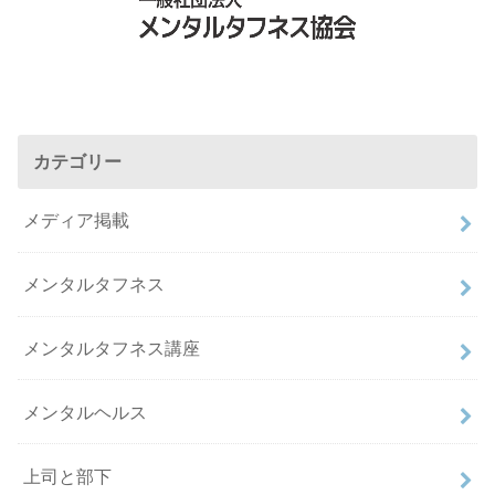
カテゴリー
メディア掲載
メンタルタフネス
メンタルタフネス講座
メンタルヘルス
上司と部下