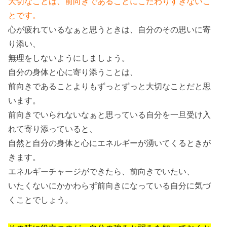
大切なことは、前向きであることにこだわりすぎないこ
とです。
心が疲れているなぁと思うときは、自分のその思いに寄
り添い、
無理をしないようにしましょう。
自分の身体と心に寄り添うことは、
前向きであることよりもずっとずっと大切なことだと思
います。
前向きでいられないなぁと思っている自分を一旦受け入
れて寄り添っていると、
自然と自分の身体と心にエネルギーが湧いてくるときが
きます。
エネルギーチャージができたら、前向きでいたい、
いたくないにかかわらず前向きになっている自分に気づ
くことでしょう。