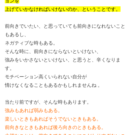
ョンを
上げていかなければいけないのか、ということです。
前向きでいたい、と思っていても前向きになれないこと
もあるし、
ネガティブな時もある。
そんな時に、前向きにならないといけない、
強みをいかさないといけない、と思うと、辛くなりま
す。
モチベーション高くいられない自分が
情けなくなることもあるかもしれませんね 。
当たり前ですが、そんな時もあります。
強みもあれば弱みもある。
楽しいときもあればそうでないときもある。
前向きなときもあれば後ろ向きのときもある。