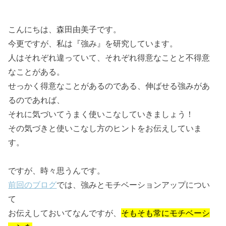
こんにちは、森田由美子です。
今更ですが、私は『強み』を研究しています。
人はそれぞれ違っていて、それぞれ得意なことと不得意
なことがある。
せっかく得意なことがあるのである、伸ばせる強みがあ
るのであれば、
それに気づいてうまく使いこなしていきましょう！
その気づきと使いこなし方のヒントをお伝えしていま
す。
ですが、時々思うんです。
前回のブログ
では、強みとモチベーションアップについ
て
お伝えしておいてなんですが、
そもそも常にモチベーシ