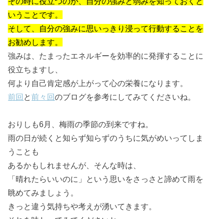
その時に役立つのが、自分の強みと弱みを知っておくと
いうことです。
そして、自分の強みに思いっきり浸って行動することを
お勧めします。
強みは、たまったエネルギーを効率的に発揮することに
役立ちますし、
何より自己肯定感が上がって心の栄養になります。
前回
と
前々回
のブログを参考にしてみてくださいね。
おりしも6月、梅雨の季節の到来ですね。
雨の日が続くと知らず知らずのうちに気がめいってしま
うことも
あるかもしれませんが、そんな時は、
「晴れたらいいのに」という思いをさっさと諦めて雨を
眺めてみましょう。
きっと違う気持ちや考えが湧いてきます。