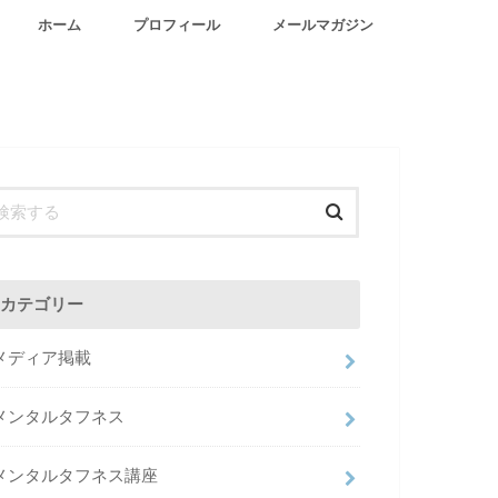
ホーム
プロフィール
メールマガジン
カテゴリー
メディア掲載
メンタルタフネス
メンタルタフネス講座