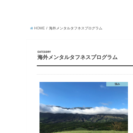
HOME
海外メンタルタフネスプログラム
CATEGORY
海外メンタルタフネスプログラム
強み