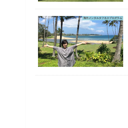
海外メンタルタフネスプログラム