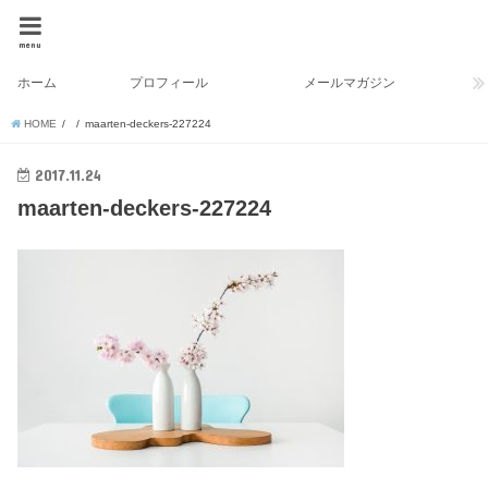
menu
ホーム
プロフィール
メールマガジン
HOME
maarten-deckers-227224
2017.11.24
maarten-deckers-227224