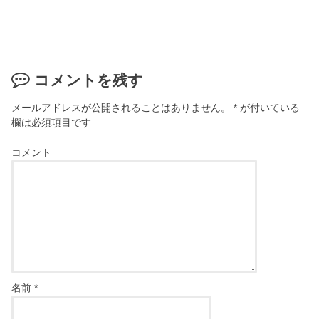
コメントを残す
メールアドレスが公開されることはありません。
*
が付いている
欄は必須項目です
コメント
名前
*