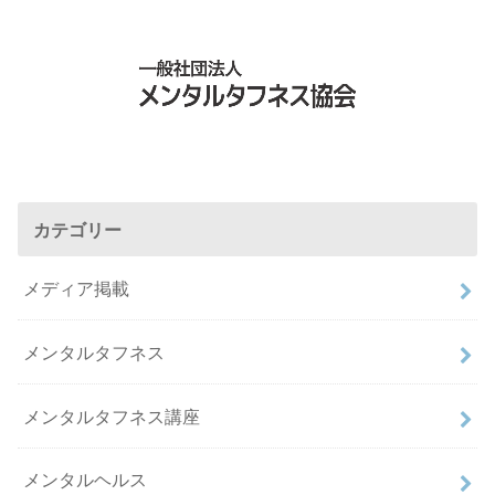
カテゴリー
メディア掲載
メンタルタフネス
メンタルタフネス講座
メンタルヘルス