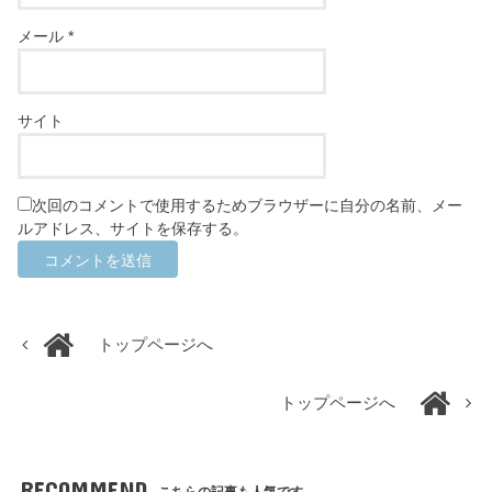
メール
*
サイト
次回のコメントで使用するためブラウザーに自分の名前、メー
ルアドレス、サイトを保存する。
トップページへ
トップページへ
RECOMMEND
こちらの記事も人気です。