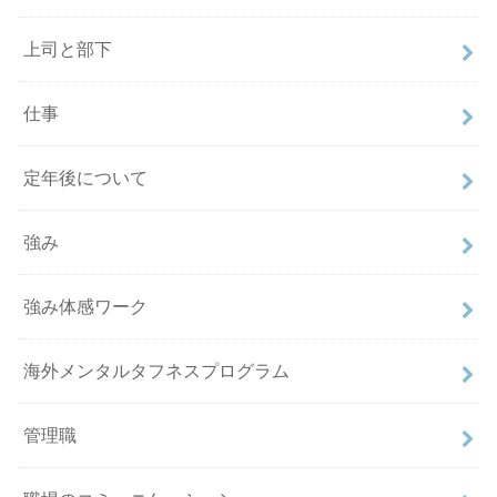
上司と部下
仕事
定年後について
強み
強み体感ワーク
海外メンタルタフネスプログラム
管理職