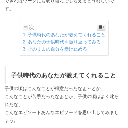
できればワークにも取り組んでもらえるとうれしいで
す。
目次
子供時代のあなたが教えてくれること
あなたの子供時代を振り返ってみる
そのままの自分を受け止める
子供時代のあなたが教えてくれること
子供の頃はこんなことが得意だったなぁ～とか、
こんなことが苦手だったなぁとか、子供の頃はよく叱ら
れたな、
こんなエピソードあんなエピソードを思い出してみまし
ょう。