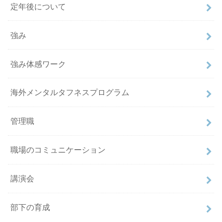
定年後について
強み
強み体感ワーク
海外メンタルタフネスプログラム
管理職
職場のコミュニケーション
講演会
部下の育成