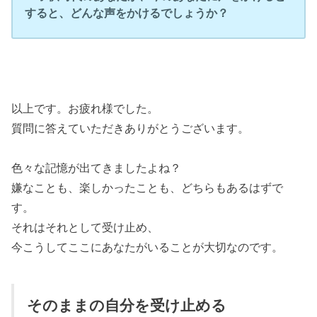
すると、どんな声をかけるでしょうか？
以上です。お疲れ様でした。
質問に答えていただきありがとうございます。
色々な記憶が出てきましたよね？
嫌なことも、楽しかったことも、どちらもあるはずで
す。
それはそれとして受け止め、
今こうしてここにあなたがいることが大切なのです。
そのままの自分を受け止める