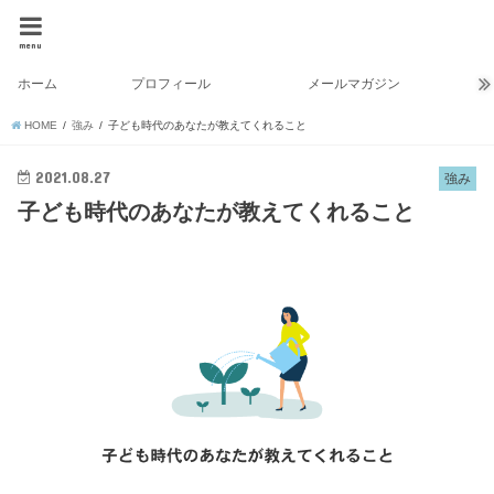
menu
ホーム
プロフィール
メールマガジン
HOME
強み
子ども時代のあなたが教えてくれること
2021.08.27
強み
子ども時代のあなたが教えてくれること