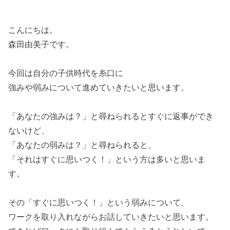
こんにちは。
森田由美子です。
今回は自分の子供時代を糸口に
強みや弱みについて進めていきたいと思います。
「あなたの強みは？」と尋ねられるとすぐに返事ができ
ないけど、
「あなたの弱みは？」と尋ねられると、
「それはすぐに思いつく！」という方は多いと思いま
す。
その「すぐに思いつく！」という弱みについて、
ワークを取り入れながらお話していきたいと思います。