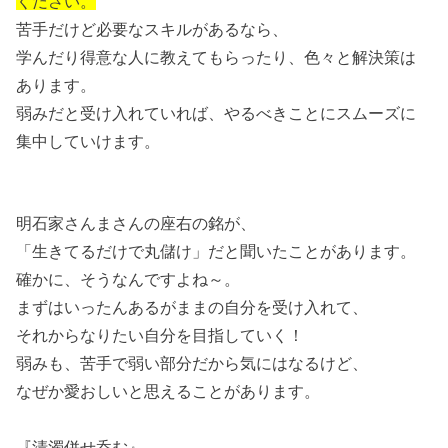
ください。
苦手だけど必要なスキルがあるなら、
学んだり得意な人に教えてもらったり、色々と解決策は
あります。
弱みだと受け入れていれば、やるべきことにスムーズに
集中していけます。
明石家さんまさんの座右の銘が、
「生きてるだけで丸儲け」だと聞いたことがあります。
確かに、そうなんですよね～。
まずはいったんあるがままの自分を受け入れて、
それからなりたい自分を目指していく！
弱みも、苦手で弱い部分だから気にはなるけど、
なぜか愛おしいと思えることがあります。
『清濁併せ呑む』