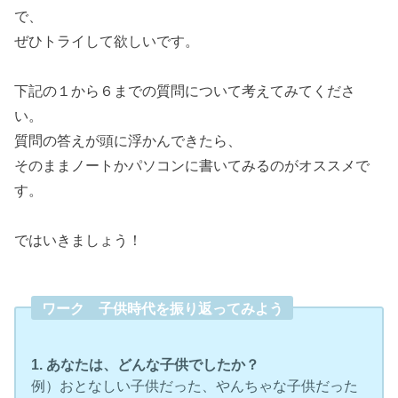
で、
ぜひトライして欲しいです。
下記の１から６までの質問について考えてみてくださ
い。
質問の答えが頭に浮かんできたら、
そのままノートかパソコンに書いてみるのがオススメで
す。
ではいきましょう！
ワーク 子供時代を振り返ってみよう
1. あなたは、どんな子供でしたか？
例）おとなしい子供だった、やんちゃな子供だった