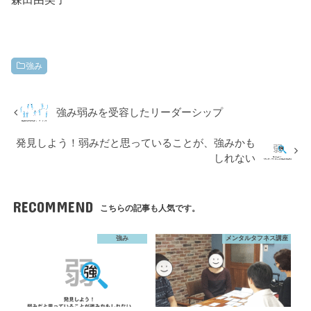
強み
強み弱みを受容したリーダーシップ
発見しよう！弱みだと思っていることが、強みかも
しれない
RECOMMEND
こちらの記事も人気です。
強み
メンタルタフネス講座