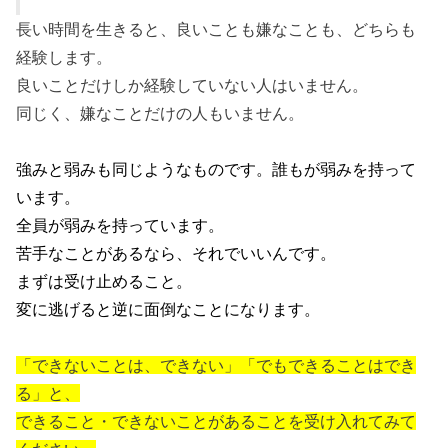
長い時間を生きると、良いことも嫌なことも、どちらも
経験します。
良いことだけしか経験していない人はいません。
同じく、嫌なことだけの人もいません。
強みと弱みも同じようなものです。誰もが弱みを持って
います。
全員が弱みを持っています。
苦手なことがあるなら、それでいいんです。
まずは受け止めること。
変に逃げると逆に面倒なことになります。
「できないことは、できない」「でもできることはでき
る」と、
できること・できないことがあることを受け入れてみて