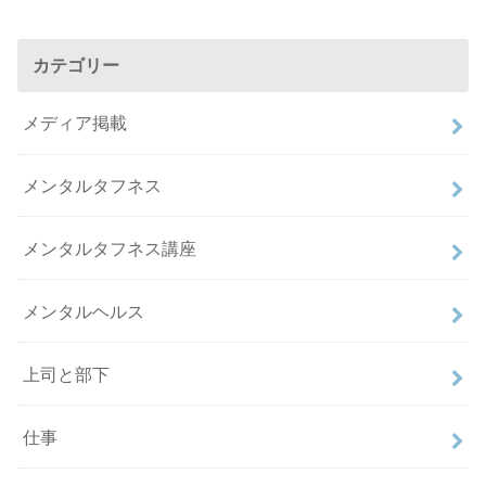
カテゴリー
メディア掲載
メンタルタフネス
メンタルタフネス講座
メンタルヘルス
上司と部下
仕事