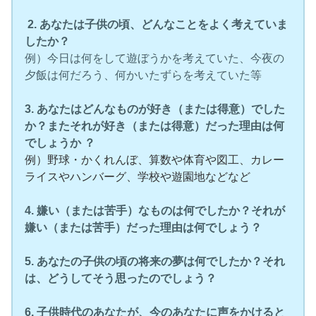
2. あなたは子供の頃、どんなことをよく考えていま
したか？
例）今日は何をして遊ぼうかを考えていた、今夜の
夕飯は何だろう、何かいたずらを考えていた等
3. あなたはどんなものが好き（または得意）でした
か？またそれが好き（または得意）だった理由は何
でしょうか ？
例）野球・かくれんぼ、算数や体育や図工、カレー
ライスやハンバーグ、学校や遊園地などなど
4. 嫌い（または苦手）なものは何でしたか？それが
嫌い（または苦手）だった理由は何でしょう？
5. あなたの子供の頃の将来の夢は何でしたか？それ
は、どうしてそう思ったのでしょう？
6. 子供時代のあなたが、今のあなたに声をかけると