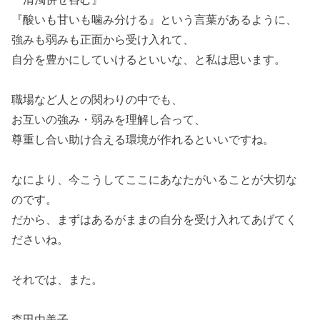
『酸いも甘いも噛み分ける』という言葉があるように、
強みも弱みも正面から受け入れて、
自分を豊かにしていけるといいな、と私は思います。
職場など人との関わりの中でも、
お互いの強み・弱みを理解し合って、
尊重し合い助け合える環境が作れるといいですね。
なにより、今こうしてここにあなたがいることが大切な
のです。
だから、まずはあるがままの自分を受け入れてあげてく
ださいね。
それでは、また。
森田由美子