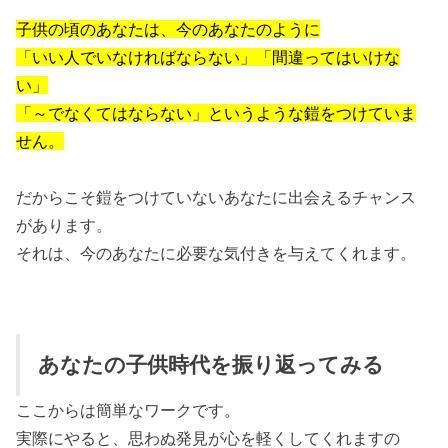
子供の頃のあなたは、今のあなたのように
「いい人でいなければならない」「間違ってはいけな
い」
「～でなくてはならない」というような鎧をつけていま
せん。
だからこそ鎧をつけていないあなたに出会えるチャンス
があります。
それは、今のあなたに必要な気付きを与えてくれます。
あなたの子供時代を振り返ってみる
ここからは簡単なワークです。
実際にやると、思わぬ発見が心を軽くしてくれますの