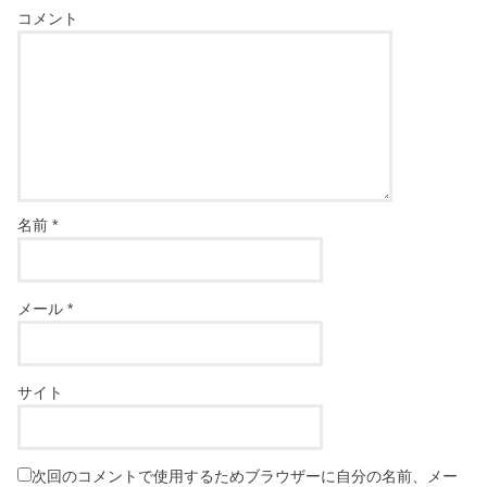
コメント
名前
*
メール
*
サイト
次回のコメントで使用するためブラウザーに自分の名前、メー