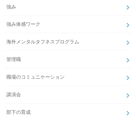
強み
強み体感ワーク
海外メンタルタフネスプログラム
管理職
職場のコミュニケーション
講演会
部下の育成