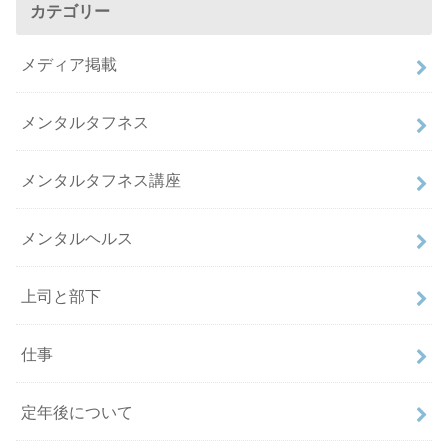
カテゴリー
メディア掲載
メンタルタフネス
メンタルタフネス講座
メンタルヘルス
上司と部下
仕事
定年後について