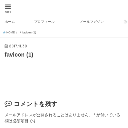
menu
ホーム
プロフィール
メールマガジン
HOME
favicon (1)
2017.11.30
favicon (1)
コメントを残す
メールアドレスが公開されることはありません。
*
が付いている
欄は必須項目です