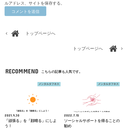
ルアドレス、サイトを保存する。
トップページへ
トップページへ
RECOMMEND
こちらの記事も人気です。
メンタルタフネス
メンタルタフネス
2021.9.30
2022.7.15
「頑張る」を「顔晴る」にしよ
ソーシャルサポートを得ることの
う！
勧め