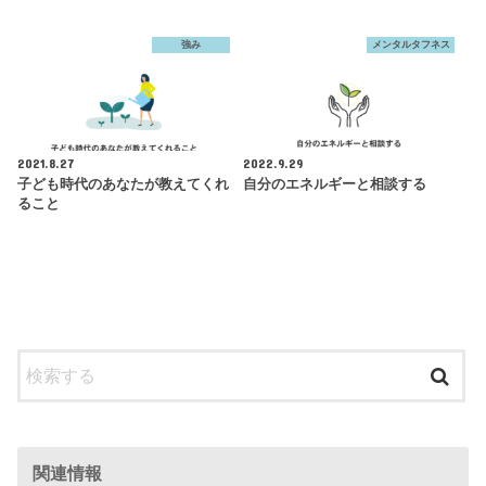
強み
メンタルタフネス
2021.8.27
2022.9.29
子ども時代のあなたが教えてくれ
自分のエネルギーと相談する
ること
関連情報