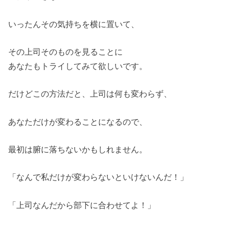
いったんその気持ちを横に置いて、
その上司そのものを見ることに
あなたもトライしてみて欲しいです。
だけどこの方法だと、上司は何も変わらず、
あなただけが変わることになるので、
最初は腑に落ちないかもしれません。
「なんで私だけが変わらないといけないんだ！」
「上司なんだから部下に合わせてよ！」