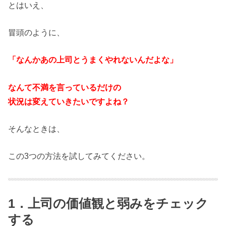
とはいえ、
冒頭のように、
「なんかあの上司とうまくやれないんだよな」
なんて不満を言っているだけの
状況は変えていきたいですよね？
そんなときは、
この3つの方法を試してみてください。
1．上司の価値観と弱みをチェック
する