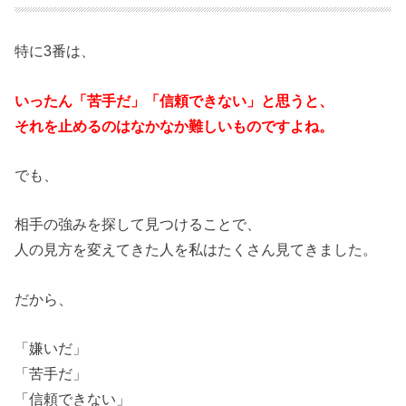
特に3番は、
いったん「苦手だ」「信頼できない」と思うと、
それを止めるのはなかなか難しいものですよね。
でも、
相手の強みを探して見つけることで、
人の見方を変えてきた人を私はたくさん見てきました。
だから、
「嫌いだ」
「苦手だ」
「信頼できない」