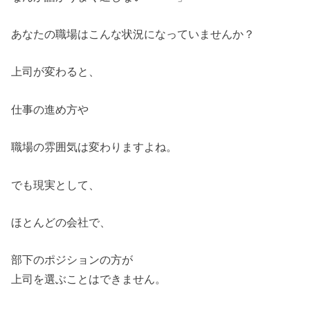
あなたの職場はこんな状況になっていませんか？
上司が変わると、
仕事の進め方や
職場の雰囲気は変わりますよね。
でも現実として、
ほとんどの会社で、
部下のポジションの方が
上司を選ぶことはできません。