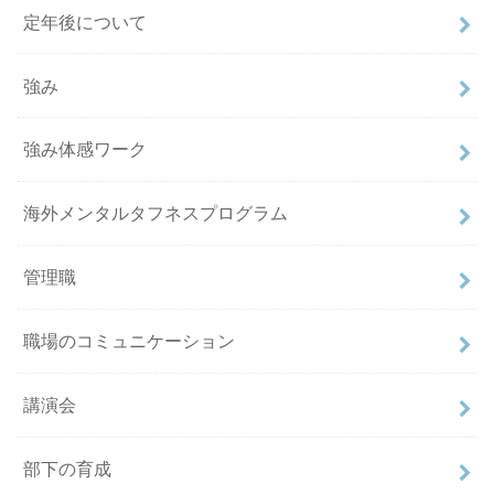
定年後について
強み
強み体感ワーク
海外メンタルタフネスプログラム
管理職
職場のコミュニケーション
講演会
部下の育成