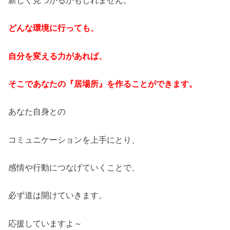
どんな環境に行っても、
自分を変える力があれば、
そこであなたの『居場所』を作ることができます。
あなた自身との
コミュニケーションを上手にとり、
感情や行動につなげていくことで、
必ず道は開けていきます。
応援していますよ～