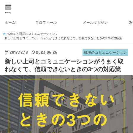
menu
ホーム
プロフィール
メールマガジン
HOME
職場のコミュニケーション
新しい上司とコミュニケーションがうまく取れなくて、信頼できないときの3つの対応策
2017.12.18
2023.06.26
職場のコミュニケーション
新しい上司とコミュニケーションがうまく取
れなくて、信頼できないときの3つの対応策