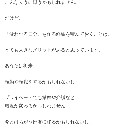
こんなふうに思うかもしれません。
だけど、
『変われる自分』を作る経験を積んでおくことは、
とても大きなメリットがあると思っています。
あなたは将来、
転勤や転職をするかもしれないし、
プライベートでも結婚や介護など、
環境が変わるかもしれません。
今とはちがう部署に移るかもしれないし、