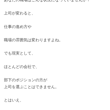
上司が変わると、
仕事の進め方や
職場の雰囲気は変わりますよね。
でも現実として、
ほとんどの会社で、
部下のポジションの方が
上司を選ぶことはできません。
とはいえ、