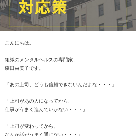
こんにちは。
組織のメンタルヘルスの専門家、
森田由美子です。
「あの上司、どうも信頼できないんだよな・・・」
「上司があの人になってから、
仕事がうまく進んでいかない・・・」
「上司が変わってから、
なんか話がうまく通じない・・・」