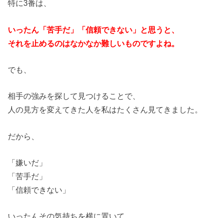
特に3番は、
いったん「苦手だ」「信頼できない」と思うと、
それを止めるのはなかなか難しいものですよね。
でも、
相手の強みを探して見つけることで、
人の見方を変えてきた人を私はたくさん見てきました。
だから、
「嫌いだ」
「苦手だ」
「信頼できない」
いったんその気持ちを横に置いて、