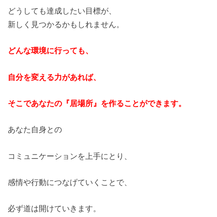
どうしても達成したい目標が、
新しく見つかるかもしれません。
どんな環境に行っても、
自分を変える力があれば、
そこであなたの『居場所』を作ることができます。
あなた自身との
コミュニケーションを上手にとり、
感情や行動につなげていくことで、
必ず道は開けていきます。