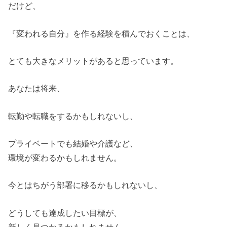
だけど、
『変われる自分』を作る経験を積んでおくことは、
とても大きなメリットがあると思っています。
あなたは将来、
転勤や転職をするかもしれないし、
プライベートでも結婚や介護など、
環境が変わるかもしれません。
今とはちがう部署に移るかもしれないし、
どうしても達成したい目標が、
新しく見つかるかもしれません。