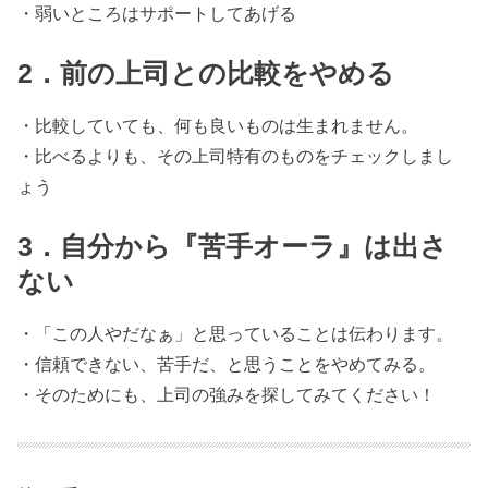
・弱いところはサポートしてあげる
2．前の上司との比較をやめる
・比較していても、何も良いものは生まれません。
・比べるよりも、その上司特有のものをチェックしまし
ょう
3．自分から『苦手オーラ』は出さ
ない
・「この人やだなぁ」と思っていることは伝わります。
・信頼できない、苦手だ、と思うことをやめてみる。
・そのためにも、上司の強みを探してみてください！