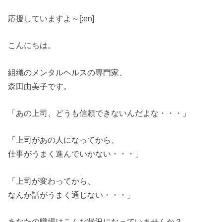
応援していますよ～[:en]
こんにちは。
組織のメンタルヘルスの専門家、
森田由美子です。
「あの上司、どうも信頼できないんだよな・・・」
「上司があの人になってから、
仕事がうまく進んでいかない・・・」
「上司が変わってから、
なんか話がうまく通じない・・・」
あなたの職場はこんな状況になっていませんか？