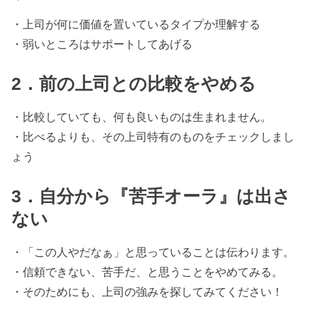
・上司が何に価値を置いているタイプか理解する
・弱いところはサポートしてあげる
2．前の上司との比較をやめる
・比較していても、何も良いものは生まれません。
・比べるよりも、その上司特有のものをチェックしまし
ょう
3．自分から『苦手オーラ』は出さ
ない
・「この人やだなぁ」と思っていることは伝わります。
・信頼できない、苦手だ、と思うことをやめてみる。
・そのためにも、上司の強みを探してみてください！