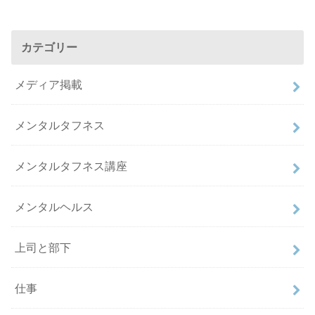
カテゴリー
メディア掲載
メンタルタフネス
メンタルタフネス講座
メンタルヘルス
上司と部下
仕事