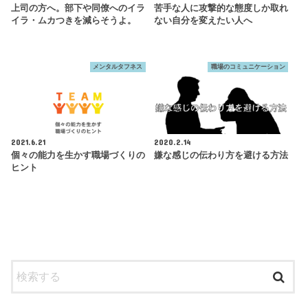
上司の方へ。部下や同僚へのイラ
苦手な人に攻撃的な態度しか取れ
イラ・ムカつきを減らそうよ。
ない自分を変えたい人へ
メンタルタフネス
職場のコミュニケーション
2021.6.21
2020.2.14
個々の能力を生かす職場づくりの
嫌な感じの伝わり方を避ける方法
ヒント