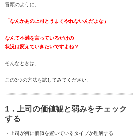
冒頭のように、
「なんかあの上司とうまくやれないんだよな」
なんて不満を言っているだけの
状況は変えていきたいですよね？
そんなときは、
この3つの方法を試してみてください。
1．上司の価値観と弱みをチェック
する
・上司が何に価値を置いているタイプか理解する