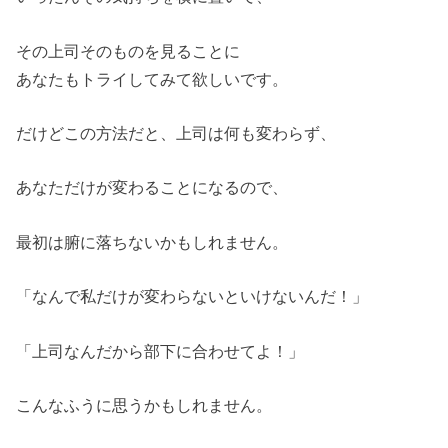
その上司そのものを見ることに
あなたもトライしてみて欲しいです。
だけどこの方法だと、上司は何も変わらず、
あなただけが変わることになるので、
最初は腑に落ちないかもしれません。
「なんで私だけが変わらないといけないんだ！」
「上司なんだから部下に合わせてよ！」
こんなふうに思うかもしれません。