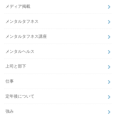
メディア掲載
メンタルタフネス
メンタルタフネス講座
メンタルヘルス
上司と部下
仕事
定年後について
強み