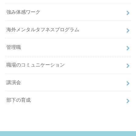
強み体感ワーク
海外メンタルタフネスプログラム
管理職
職場のコミュニケーション
講演会
部下の育成