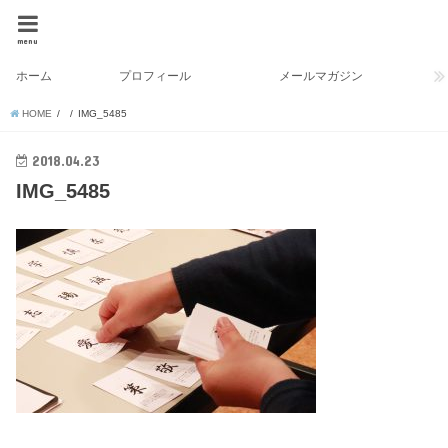
menu
ホーム
プロフィール
メールマガジン
HOME
IMG_5485
2018.04.23
IMG_5485