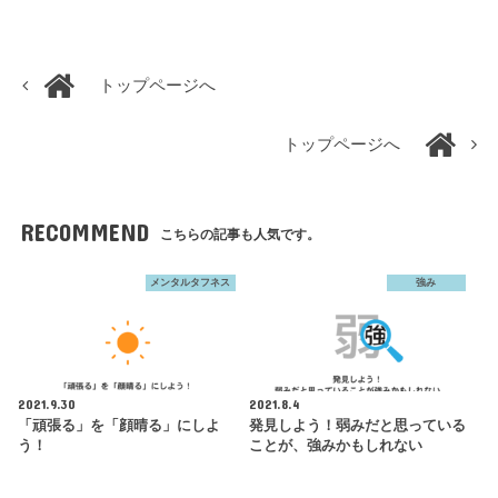
トップページへ
トップページへ
RECOMMEND
こちらの記事も人気です。
メンタルタフネス
強み
2021.9.30
2021.8.4
「頑張る」を「顔晴る」にしよ
発見しよう！弱みだと思っている
う！
ことが、強みかもしれない