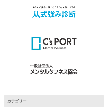
カテゴリー