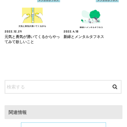
メンタルタフネス
メンタルタフネス
2022.12.29
2022.4.18
元気と勇気が湧いてくるからやっ
新緑とメンタルタフネス
てみて欲しいこと
関連情報