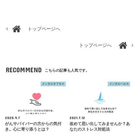
トップページへ
トップページへ
RECOMMEND
こちらの記事も人気です。
メンタルタフネス
メンタルヘルス
2020.9.7
2021.7.12
がんサバイバーの方からの気付
改めて思い出してみませんか？あ
き。心に寄り添うとは？
なたのストレス対処法