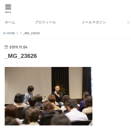
menu
ホーム
プロフィール
メールマガジン
HOME
_MG_23626
2019.11.04
_MG_23626