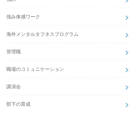
強み体感ワーク
海外メンタルタフネスプログラム
管理職
職場のコミュニケーション
講演会
部下の育成