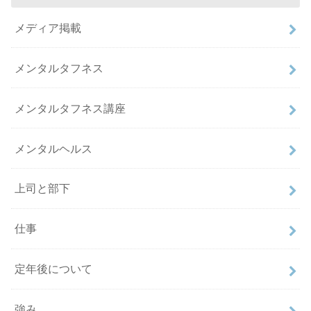
メディア掲載
メンタルタフネス
メンタルタフネス講座
メンタルヘルス
上司と部下
仕事
定年後について
強み