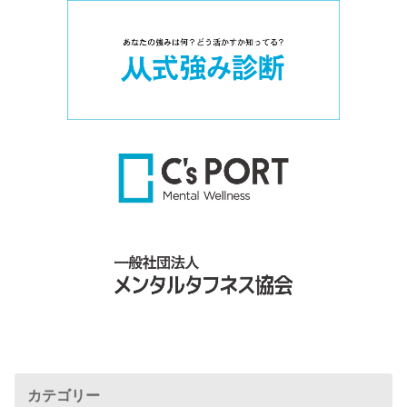
カテゴリー