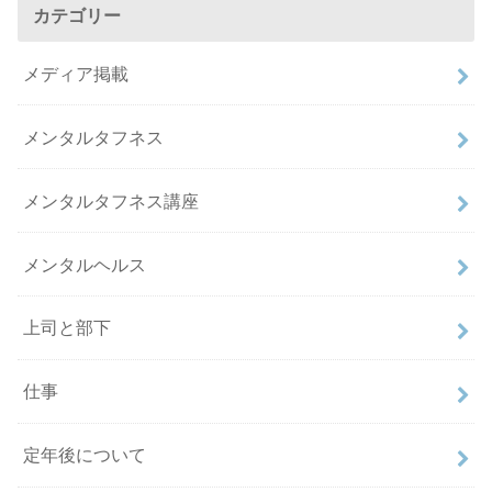
カテゴリー
メディア掲載
メンタルタフネス
メンタルタフネス講座
メンタルヘルス
上司と部下
仕事
定年後について