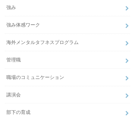
強み
強み体感ワーク
海外メンタルタフネスプログラム
管理職
職場のコミュニケーション
講演会
部下の育成