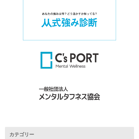
カテゴリー