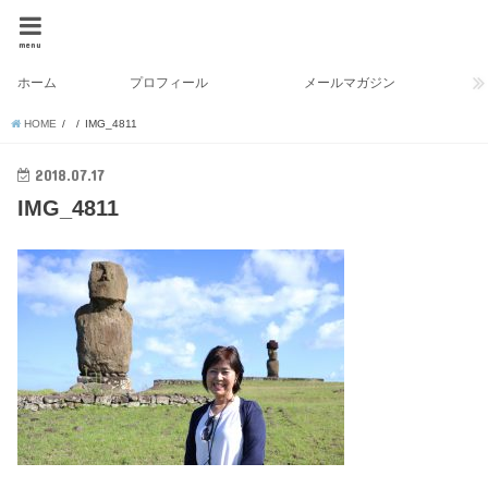
menu
ホーム
プロフィール
メールマガジン
HOME
IMG_4811
2018.07.17
IMG_4811