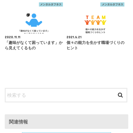
メンタルタフネス
メンタルタフネス
2020.11.11
2021.6.21
「趣味がなくて困っています」か
個々の能力を生かす職場づくりの
ら見えてくるもの
ヒント
関連情報