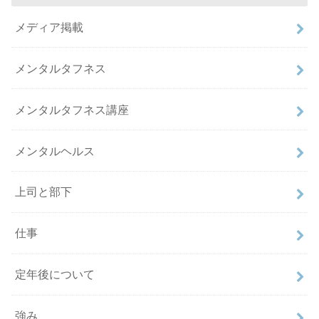
メディア掲載
メンタルタフネス
メンタルタフネス講座
メンタルヘルス
上司と部下
仕事
定年後について
強み