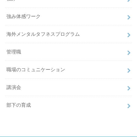
強み体感ワーク
海外メンタルタフネスプログラム
管理職
職場のコミュニケーション
講演会
部下の育成