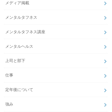
メディア掲載
メンタルタフネス
メンタルタフネス講座
メンタルヘルス
上司と部下
仕事
定年後について
強み