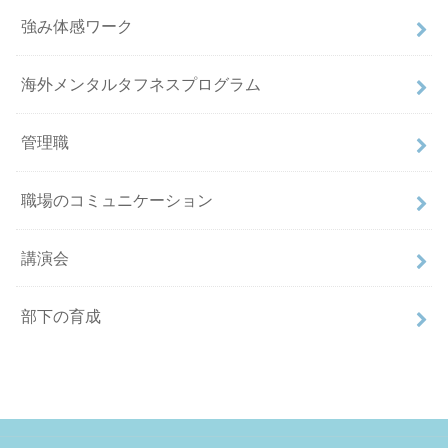
強み体感ワーク
海外メンタルタフネスプログラム
管理職
職場のコミュニケーション
講演会
部下の育成