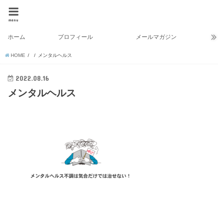
menu
ホーム
プロフィール
メールマガジン
HOME
メンタルヘルス
2022.08.16
メンタルヘルス