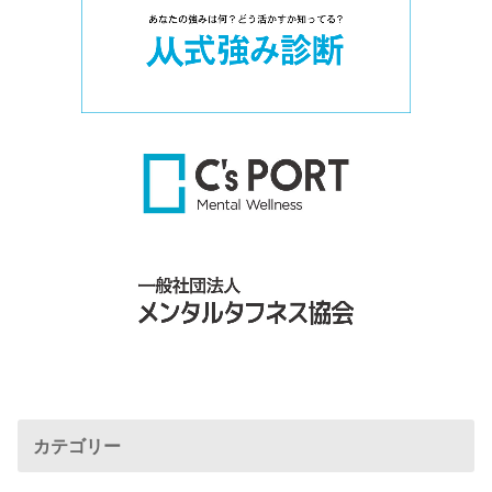
カテゴリー