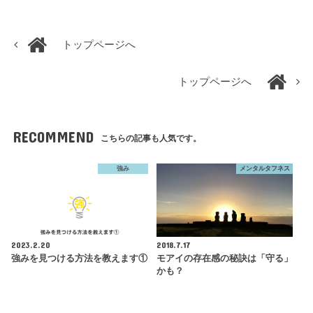
トップページへ
トップページへ
RECOMMEND
こちらの記事も人気です。
強み
メンタルタフネス
2023.2.20
2018.7.17
強みを見つける方法を教えます①
モアイの存在感の秘訣は「守る」
かも？