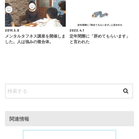
2019.5.8
2022.4.1
メンタルタフネス講座を開催しま
定年間際に「辞めてもらいます」
した。人は強みの複合体。
と言われた
関連情報