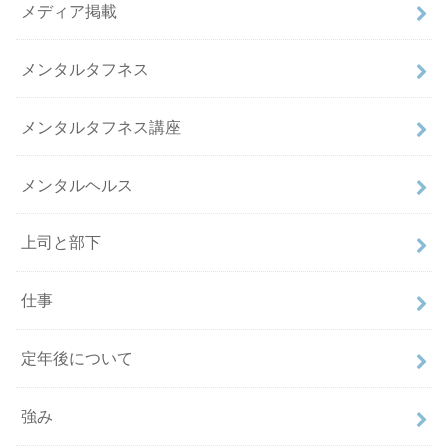
メディア掲載
メンタルタフネス
メンタルタフネス講座
メンタルヘルス
上司と部下
仕事
定年後について
強み