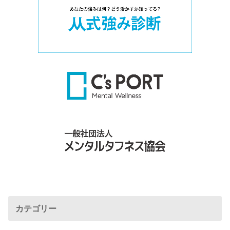
カテゴリー