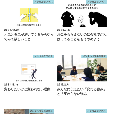
メンタルタフネス
メンタルタフネス
2022.12.29
2020.3.12
元気と勇気が湧いてくるからやっ
お金をもらえないのに会社でがん
てみて欲しいこと
ばってることをもうやめよう
メンタルタフネス
メンタルタフネス講座
2021.12.14
2018.2.4
変わりたいけど変われない理由
みんなに伝えたい「変わる強み」
と「変わらない強み」
メンタルタフネス講座
メンタルタフネス