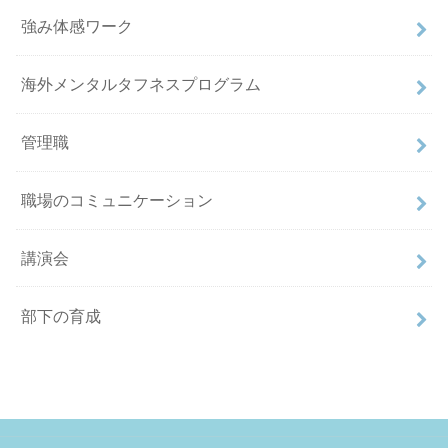
強み体感ワーク
海外メンタルタフネスプログラム
管理職
職場のコミュニケーション
講演会
部下の育成