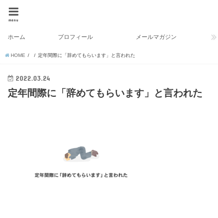
menu
ホーム
プロフィール
メールマガジン
HOME
定年間際に「辞めてもらいます」と言われた
2022.03.24
定年間際に「辞めてもらいます」と言われた