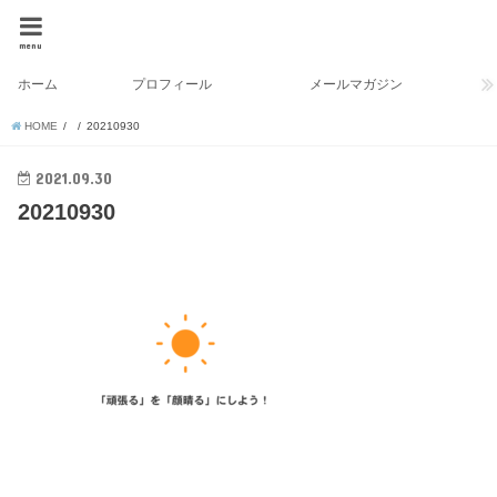
menu
ホーム
プロフィール
メールマガジン
HOME
20210930
2021.09.30
20210930