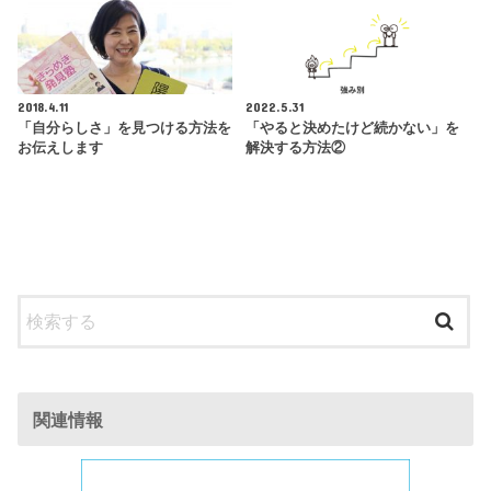
2018.4.11
2022.5.31
「自分らしさ」を見つける方法を
「やると決めたけど続かない」を
お伝えします
解決する方法②
関連情報