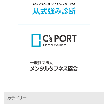
カテゴリー