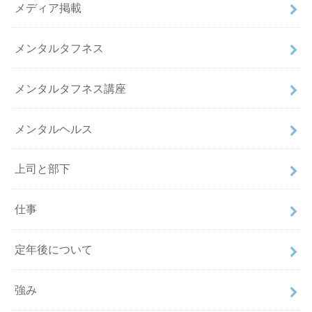
メディア掲載
メンタルタフネス
メンタルタフネス講座
メンタルヘルス
上司と部下
仕事
定年後について
強み