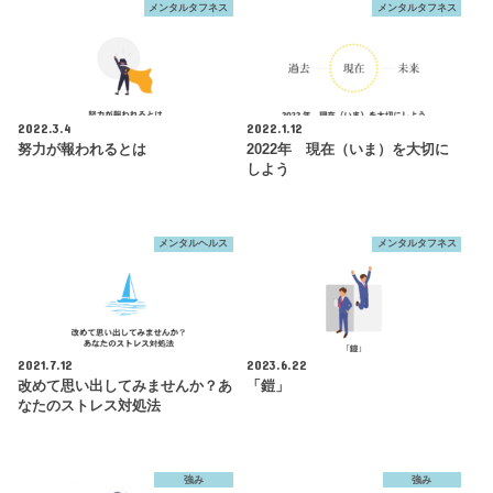
メンタルタフネス
メンタルタフネス
2022.3.4
2022.1.12
努力が報われるとは
2022年 現在（いま）を大切に
しよう
メンタルヘルス
メンタルタフネス
2021.7.12
2023.6.22
改めて思い出してみませんか？あ
「鎧」
なたのストレス対処法
強み
強み