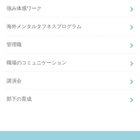
強み体感ワーク
海外メンタルタフネスプログラム
管理職
職場のコミュニケーション
講演会
部下の育成