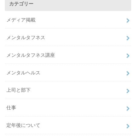
カテゴリー
メディア掲載
メンタルタフネス
メンタルタフネス講座
メンタルヘルス
上司と部下
仕事
定年後について