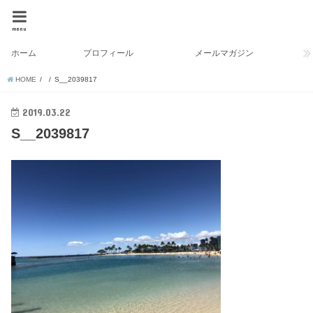
menu
ホーム
プロフィール
メールマガジン
HOME
S__2039817
2019.03.22
S__2039817