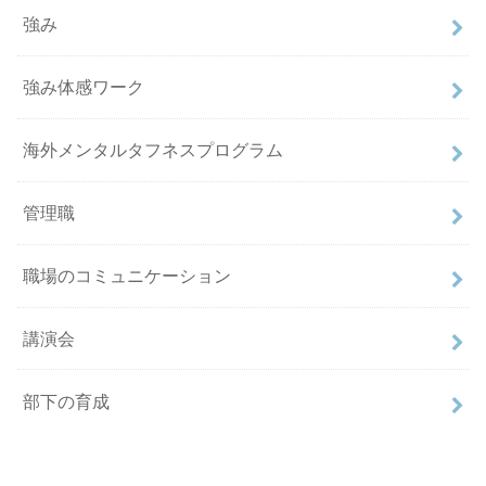
強み
強み体感ワーク
海外メンタルタフネスプログラム
管理職
職場のコミュニケーション
講演会
部下の育成