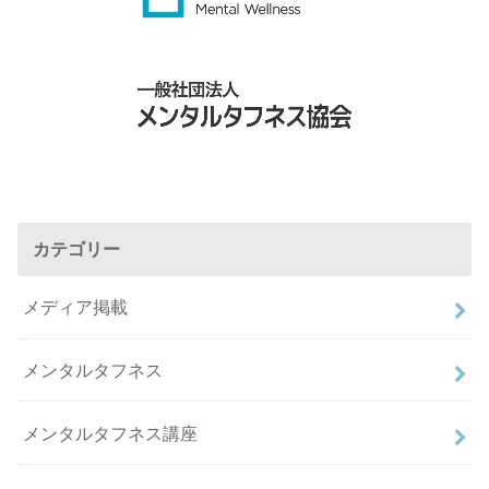
カテゴリー
メディア掲載
メンタルタフネス
メンタルタフネス講座