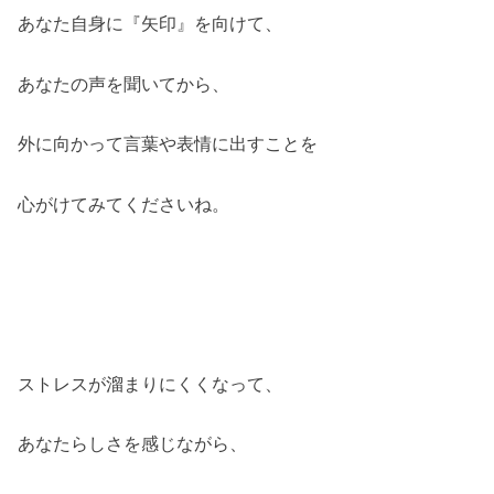
あなた自身に『矢印』を向けて、
あなたの声を聞いてから、
外に向かって言葉や表情に出すことを
心がけてみてくださいね。
ストレスが溜まりにくくなって、
あなたらしさを感じながら、