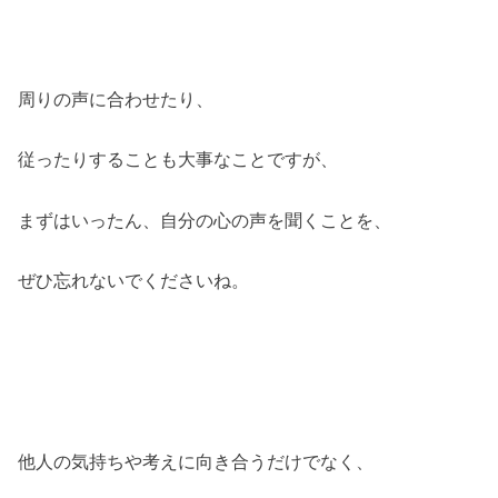
周りの声に合わせたり、
従ったりすることも大事なことですが、
まずはいったん、自分の心の声を聞くことを、
ぜひ忘れないでくださいね。
他人の気持ちや考えに向き合うだけでなく、