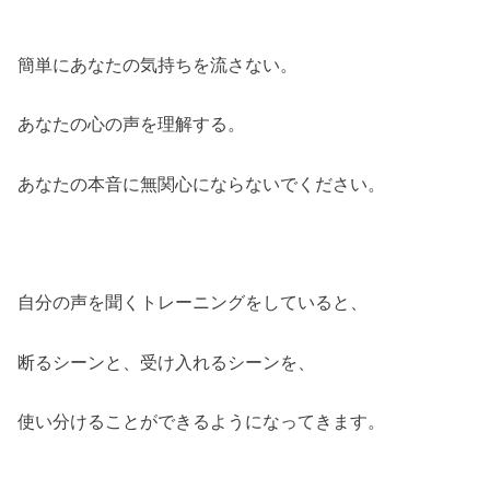
簡単にあなたの気持ちを流さない。
あなたの心の声を理解する。
あなたの本音に無関心にならないでください。
自分の声を聞くトレーニングをしていると、
断るシーンと、受け入れるシーンを、
使い分けることができるようになってきます。