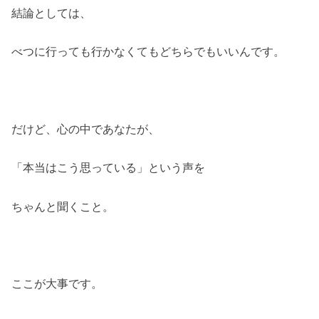
結論としては、
べつに行っても行かなくてもどちらでもいいんです。
だけど、心の中であなたが、
「本当はこう思っている」という声を
ちゃんと聞くこと。
ここが大事です。