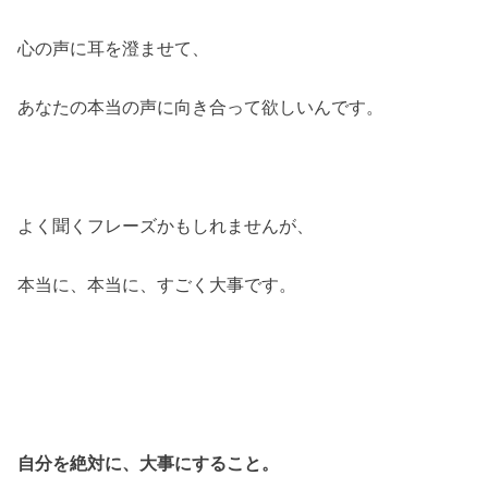
心の声に耳を澄ませて、
あなたの本当の声に向き合って欲しいんです。
よく聞くフレーズかもしれませんが、
本当に、本当に、すごく大事です。
自分を絶対に、大事にすること。