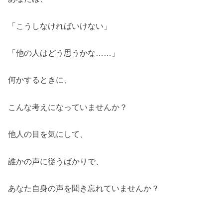
「こうしなければいけない」
「他の人はどう思うかな……」
何かするときに、
こんな考えになっていませんか？
他人の目を気にして、
誰かの声に従うばかりで、
あなた自身の声を聞き忘れていませんか？