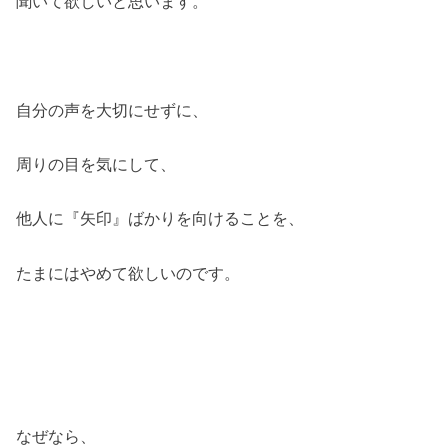
聞いて欲しいと思います。
自分の声を大切にせずに、
周りの目を気にして、
他人に『矢印』ばかりを向けることを、
たまにはやめて欲しいのです。
なぜなら、