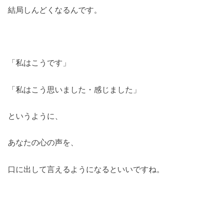
結局しんどくなるんです。
「私はこうです」
「私はこう思いました・感じました」
というように、
あなたの心の声を、
口に出して言えるようになるといいですね。