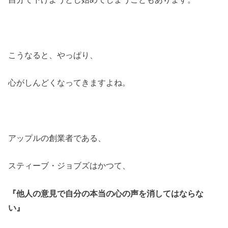
こうなると、やっぱり、
心がしんどくなってきますよね。
アップルの創業者である、
スティーブ・ジョブズはかつて、
『他人の意見で自分の本当の
心の声を消してはならな
い』