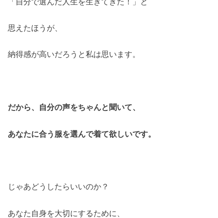
「自分で選んだ人生を生きてきた！」と
思えたほうが、
納得感が高いだろうと私は思います。
だから、自分の声をちゃんと聞いて、
あなたに合う服を選んで着て欲しいです。
じゃあどうしたらいいのか？
あなた自身を大切にするために、