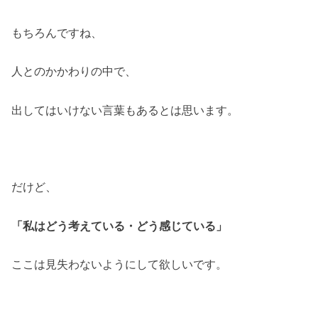
もちろんですね、
人とのかかわりの中で、
出してはいけない言葉もあるとは思います。
だけど、
「私はどう考えている・どう感じている」
ここは見失わないようにして欲しいです。