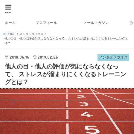
menu
ホーム
プロフィール
メールマガジン
HOME
メンタルタフネス
他人の目・他人の評価が気にならなくなって、 ストレスが溜まりにくくなるトレーニングと
は？
2018.06.16
2019.02.26
メンタルタフネス
他人の目・他人の評価が気にならなくなっ
て、 ストレスが溜まりにくくなるトレーニン
グとは？