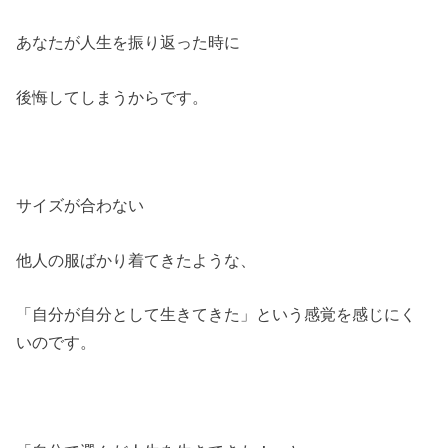
あなたが人生を振り返った時に
後悔してしまうからです。
サイズが合わない
他人の服ばかり着てきたような、
「自分が自分として生きてきた」という感覚を感じにく
いのです。