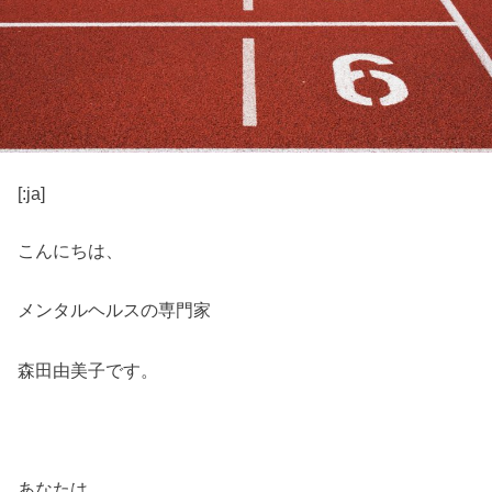
[:ja]
こんにちは、
メンタルヘルスの専門家
森田由美子です。
あなたは、