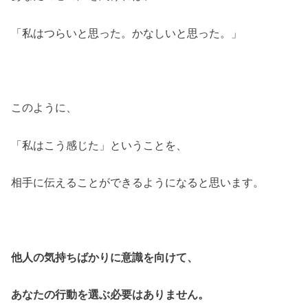
「私はつらいと思った。かなしいと思った。」
このように、
「私はこう感じた」ということを、
相手に伝えることができるようになると思います。
他人の気持ちばかりに意識を向けて、
あなたの行動を選ぶ必要はありません。