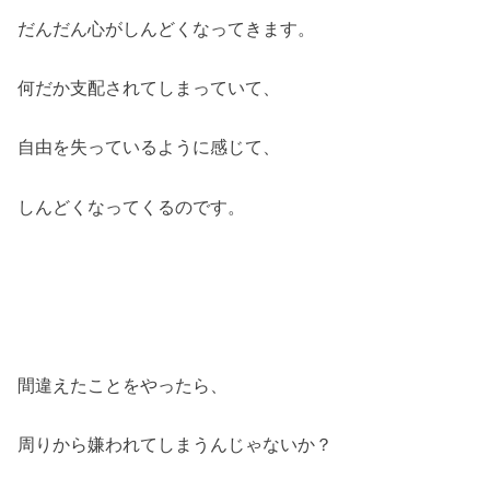
だんだん心がしんどくなってきます。
何だか支配されてしまっていて、
自由を失っているように感じて、
しんどくなってくるのです。
間違えたことをやったら、
周りから嫌われてしまうんじゃないか？