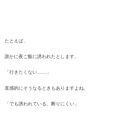
たとえば、
誰かに夜ご飯に誘われたとします。
「行きたくない……」
直感的にそうなるときもありますよね。
「でも誘われている。断りにくい」