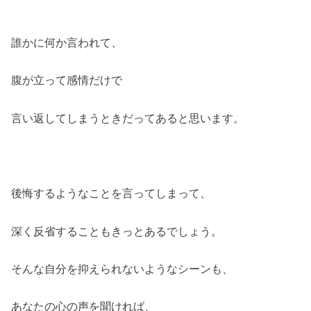
誰かに何か言われて、
腹が立って感情だけで
言い返してしまうときだってあると思います。
後悔するようなことを言ってしまって、
深く反省することもきっとあるでしょう。
そんな自分を抑えられないようなシーンも、
あなたの心の声を聞ければ、