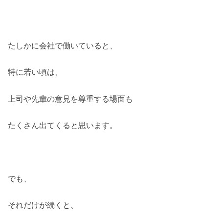
たしかに会社で働いていると、
特に若い頃は、
上司や先輩の意見を尊重する場面も
たくさん出てくると思います。
でも、
それだけが続くと、