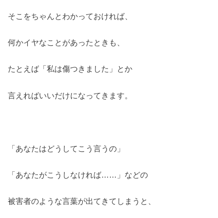
そこをちゃんとわかっておければ、
何かイヤなことがあったときも、
たとえば「私は傷つきました」とか
言えればいいだけになってきます。
「あなたはどうしてこう言うの」
「あなたがこうしなければ……」
などの
被害者のような言葉が出てきてしまうと、