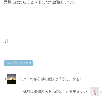
元気にはたらくヒントになれば嬉しいです。
[:]
メンタルタフネス
モアイの存在感の秘訣は「守る」かも？
偶然は準備のあるものにしか微笑まない