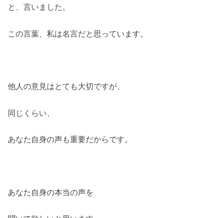
と、言いました。
この言葉、私は名言だと思っています。
他人の意見はとても大切ですが、
同じくらい、
あなた自身の声も重要だからです。
あなた自身の本当の声を