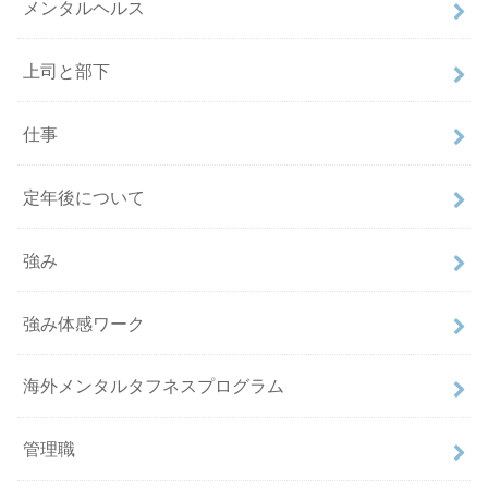
メンタルヘルス
上司と部下
仕事
定年後について
強み
強み体感ワーク
海外メンタルタフネスプログラム
管理職