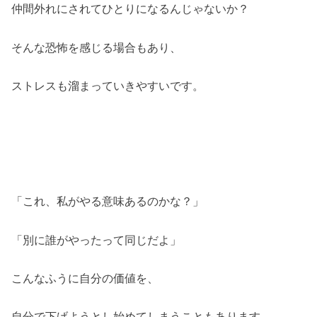
仲間外れにされてひとりになるんじゃないか？
そんな恐怖を感じる場合もあり、
ストレスも溜まっていきやすいです。
「これ、私がやる意味あるのかな？」
「別に誰がやったって同じだよ」
こんなふうに自分の価値を、
自分で下げようとし始めてしまうことも
あります。