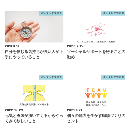
メンタルタフネス
メンタルタフネス
2018.8.13
2022.7.15
自分を信じる気持ちが強い人が上
ソーシャルサポートを得ることの
手にやっていること
勧め
メンタルタフネス
メンタルタフネス
2022.12.29
2021.6.21
元気と勇気が湧いてくるからやっ
個々の能力を生かす職場づくりの
てみて欲しいこと
ヒント