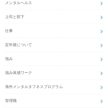
メンタルヘルス
上司と部下
仕事
定年後について
強み
強み体感ワーク
海外メンタルタフネスプログラム
管理職