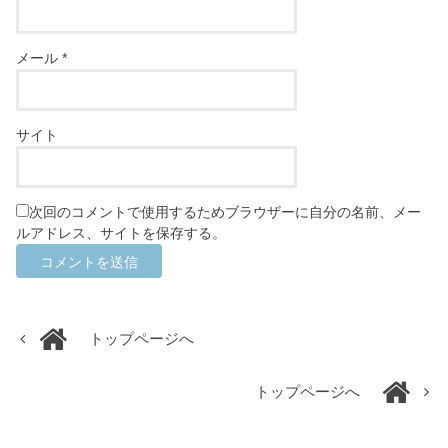
メール
*
サイト
次回のコメントで使用するためブラウザーに自分の名前、メー
ルアドレス、サイトを保存する。
トップページへ
トップページへ