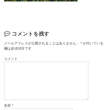
コメントを残す
メールアドレスが公開されることはありません。
*
が付いている
欄は必須項目です
コメント
名前
*