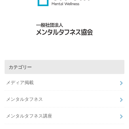
カテゴリー
メディア掲載
メンタルタフネス
メンタルタフネス講座