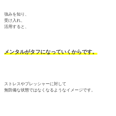
強みを知り、
受け入れ、
活用すると、
メンタルがタフになっていくからです。
ストレスやプレッシャーに対して
無防備な状態ではなくなるようなイメージです。