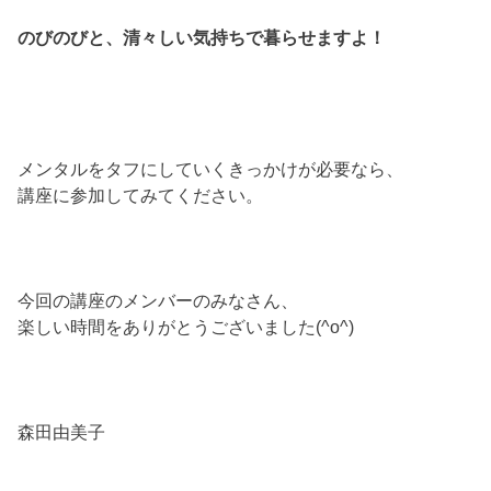
のびのびと、清々しい気持ちで暮らせますよ！
メンタルをタフにしていくきっかけが必要なら、
講座に参加してみてください。
今回の講座のメンバーのみなさん、
楽しい時間をありがとうございました(^o^)
森田由美子