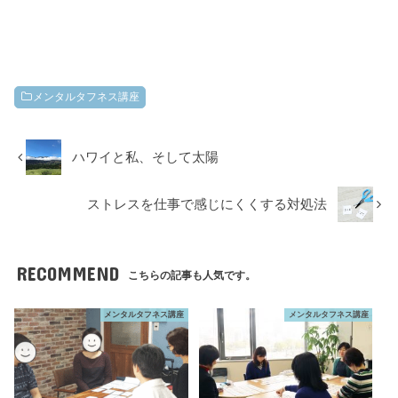
メンタルタフネス講座
ハワイと私、そして太陽
ストレスを仕事で感じにくくする対処法
RECOMMEND
こちらの記事も人気です。
メンタルタフネス講座
メンタルタフネス講座