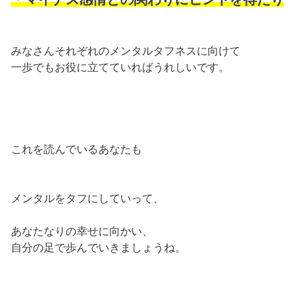
みなさんそれぞれのメンタルタフネスに向けて
一歩でもお役に立てていればうれしいです。
これを読んでいるあなたも
メンタルをタフにしていって、
あなたなりの幸せに向かい、
自分の足で歩んでいきましょうね。