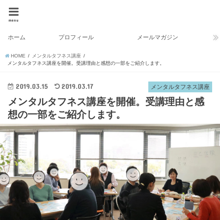
menu
ホーム
プロフィール
メールマガジン
HOME
メンタルタフネス講座
メンタルタフネス講座を開催。受講理由と感想の一部をご紹介します。
2019.03.15
2019.03.17
メンタルタフネス講座
メンタルタフネス講座を開催。受講理由と感
想の一部をご紹介します。