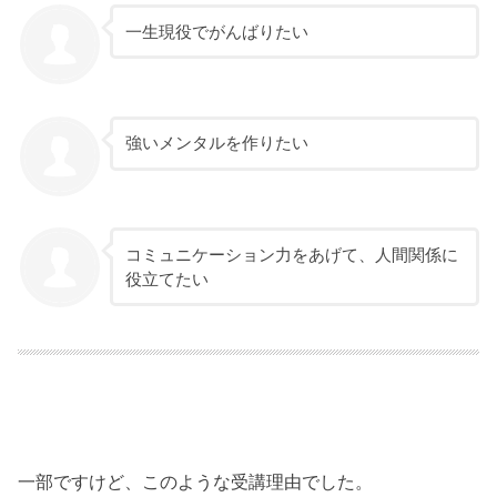
一生現役でがんばりたい
強いメンタルを作りたい
コミュニケーション力をあげて、人間関係に
役立てたい
一部ですけど、このような受講理由でした。