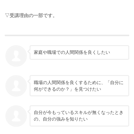
▽受講理由の一部です。
家庭や職場での人間関係を良くしたい
職場の人間関係を良くするために、「自分に
何ができるのか？」を見つけたい
自分が今もっているスキルが無くなったとき
の、自分の強みを知りたい