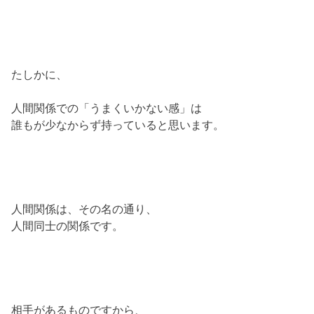
たしかに、
人間関係での「うまくいかない感」は
誰もが少なからず持っていると思います。
人間関係は、その名の通り、
人間同士の関係です。
相手があるものですから、