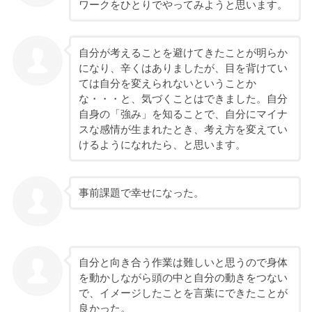
ワークをひとりでやってみようと思います。
自分が考えることを避けてきたことが明らか
になり、辛くはありましたが、目を背けてい
ては自分を変えられないということか
な・・・と、気づくことはできました。自分
自身の「強み」を知ることで、自分にマイナ
スな感情が生まれたとき、考え方を変えてい
けるようになれたら、と思います。
事前課題で幸せになった。
自分と向き合う作業は難しいと思うので身体
を動かしながら頭の中と自分の動きをつない
で、イメージしたことを言葉にできたことが
良かった。