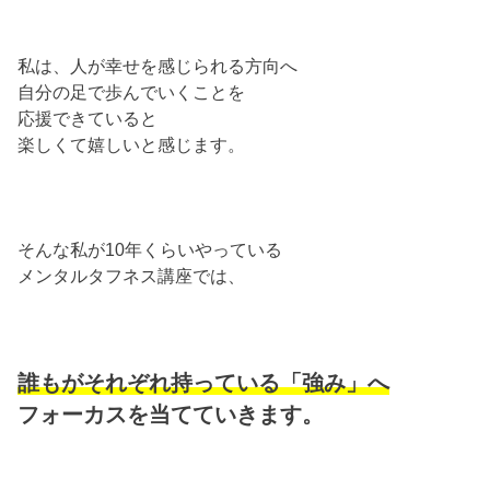
私は、人が幸せを感じられる方向へ
自分の足で歩んでいくことを
応援できていると
楽しくて嬉しいと感じます。
そんな私が10年くらいやっている
メンタルタフネス講座では、
誰もがそれぞれ持っている「強み」へ
フォーカスを当てていきます。