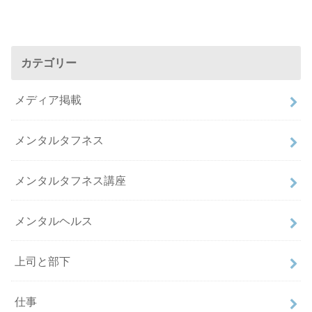
カテゴリー
メディア掲載
メンタルタフネス
メンタルタフネス講座
メンタルヘルス
上司と部下
仕事