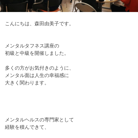
こんにちは、森田由美子です。
メンタルタフネス講座の
初級と中級を開催しました。
多くの方がお気付きのように、
メンタル面は人生の幸福感に
大きく関わります。
メンタルヘルスの専門家として
経験を積んできて、