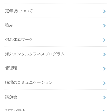
定年後について
強み
強み体感ワーク
海外メンタルタフネスプログラム
管理職
職場のコミュニケーション
講演会