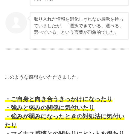
取り入れた情報を消化しきれない感覚を持っ
ていましたが、「選択できている、選べる、
選べている」という言葉が印象的でした。
このような感想をいただきました。
・ご自身と向き合うきっかけになったり
・強みと弱みの関係に気付いたり
・強みが弱みになったときの対処法に気付い
たり
・マイナス感情との関わりにヒントを得たり