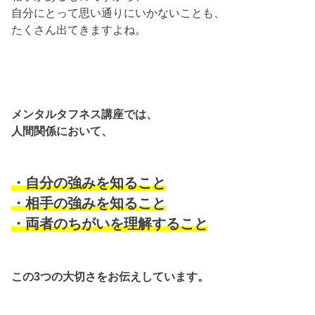
自分にとって思い通りにいかないことも、
たくさん出てきますよね。
メンタルタフネス講座では、
人間関係において、
・自分の強みを知ること
・相手の強みを知ること
・両者のちがいを理解すること
この3つの大切さをお伝えしています。