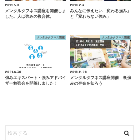
2019.5.8
2018.2.4
メンタルタフネス講座を開催しま
みんなに伝えたい「変わる強み」
した。人は強みの複合体。
と「変わらない強み」
メンタルタフネス講座
メンタルタフネス講座
2021.6.30
2018.11.28
強みエキスパート・強みアドバイ
メンタルタフネス講座開催 裏強
ザー勉強会を開催しました！
みの存在を知ろう