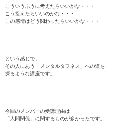
こういうふうに考えたらいいかな・・・
こう捉えたらいいのかな・・・
この感情はどう関わったらいいかな・・・
という感じで、
その人にあう「メンタルタフネス」への道を
探るような講座です。
今回のメンバーの受講理由は
「人間関係」に関するものが多かったです。