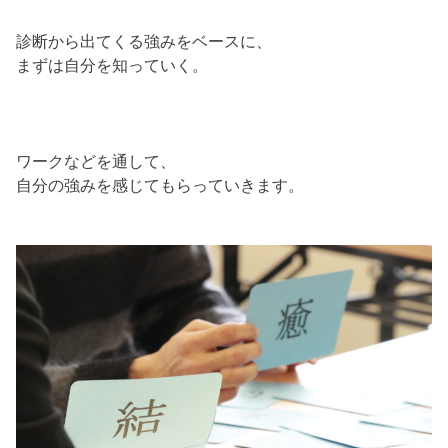
診断から出てくる強みをベースに、
まずは自分を知っていく。
ワークなどを通して、
自分の強みを感じてもらっていきます。