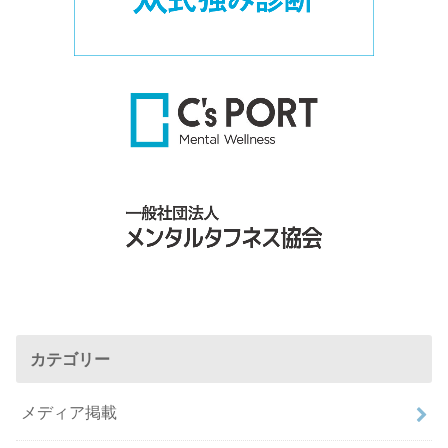
カテゴリー
メディア掲載