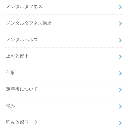
メンタルタフネス
メンタルタフネス講座
メンタルヘルス
上司と部下
仕事
定年後について
強み
強み体感ワーク