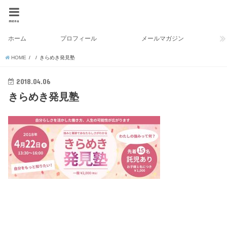
menu
ホーム
プロフィール
メールマガジン
HOME
きらめき発見塾
2018.04.06
きらめき発見塾