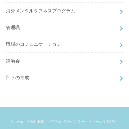
海外メンタルタフネスプログラム
管理職
職場のコミュニケーション
講演会
部下の育成
ホーム
会社概要
プライバシーポリシー
メールマガジン