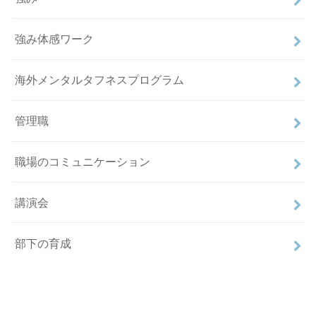
強み体感ワーク
海外メンタルタフネスプログラム
管理職
職場のコミュニケーション
講演会
部下の育成