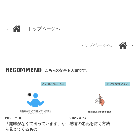
トップページへ
トップページへ
RECOMMEND
こちらの記事も人気です。
メンタルタフネス
メンタルタフネス
2020.11.11
2023.4.24
「趣味がなくて困っています」か
感情の老化を防ぐ方法
ら見えてくるもの