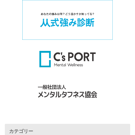
カテゴリー