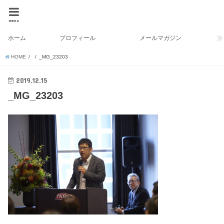
menu
ホーム
プロフィール
メールマガジン
HOME
_MG_23203
2019.12.15
_MG_23203