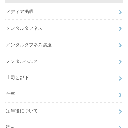
メディア掲載
メンタルタフネス
メンタルタフネス講座
メンタルヘルス
上司と部下
仕事
定年後について
強み