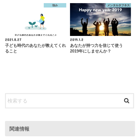
強み
メンタルタフネス
2021.8.27
2019.1.2
子ども時代のあなたが教えてくれ
あなたが持つ力を信じて使う
ること
2019年にしませんか？
関連情報