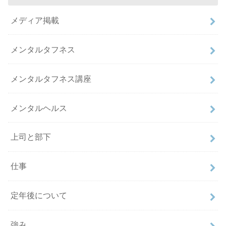
メディア掲載
メンタルタフネス
メンタルタフネス講座
メンタルヘルス
上司と部下
仕事
定年後について
強み