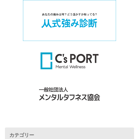
カテゴリー