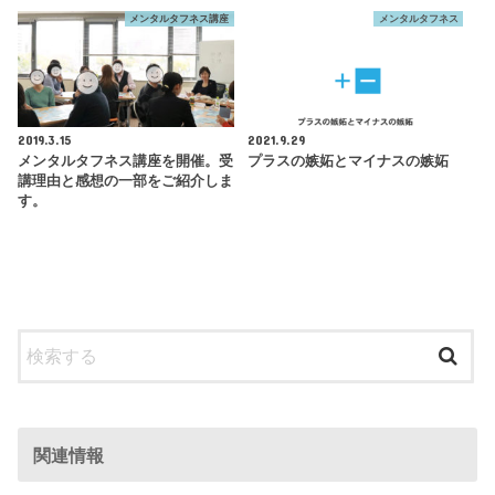
メンタルタフネス講座
メンタルタフネス
2019.3.15
2021.9.29
メンタルタフネス講座を開催。受
プラスの嫉妬とマイナスの嫉妬
講理由と感想の一部をご紹介しま
す。
関連情報