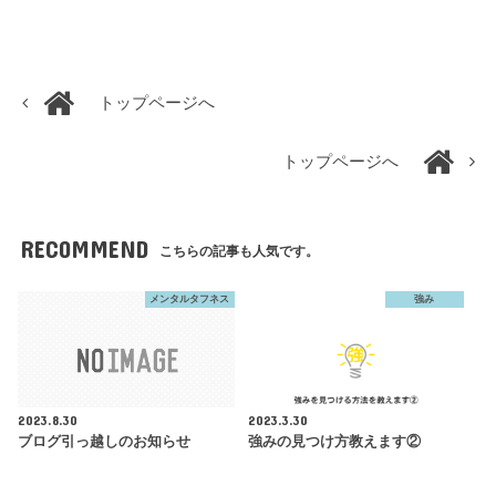
トップページへ
トップページへ
RECOMMEND
こちらの記事も人気です。
メンタルタフネス
強み
2023.8.30
2023.3.30
ブログ引っ越しのお知らせ
強みの見つけ方教えます②