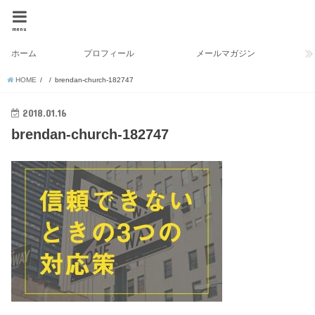
menu
ホーム
プロフィール
メールマガジン
HOME
brendan-church-182747
2018.01.16
brendan-church-182747