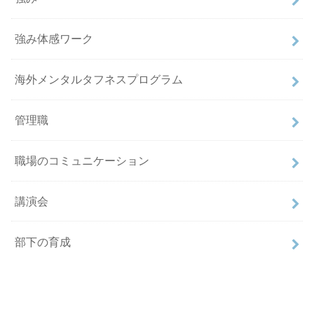
強み体感ワーク
海外メンタルタフネスプログラム
管理職
職場のコミュニケーション
講演会
部下の育成