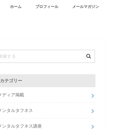
ホーム
プロフィール
メールマガジン
カテゴリー
メディア掲載
メンタルタフネス
メンタルタフネス講座