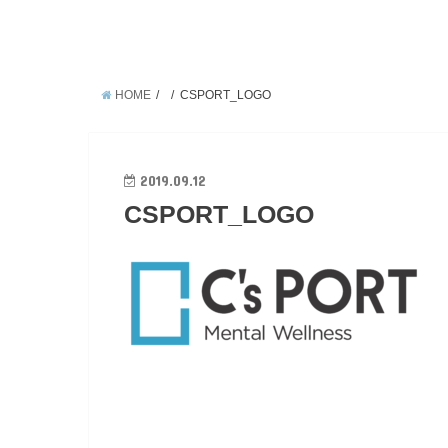
HOME
CSPORT_LOGO
2019.09.12
CSPORT_LOGO