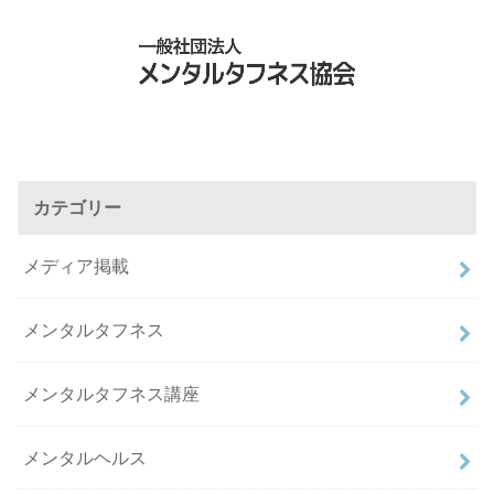
カテゴリー
メディア掲載
メンタルタフネス
メンタルタフネス講座
メンタルヘルス