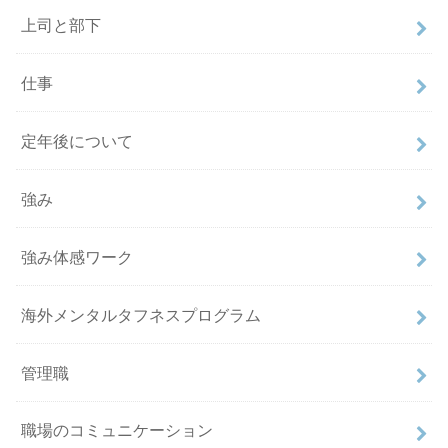
上司と部下
仕事
定年後について
強み
強み体感ワーク
海外メンタルタフネスプログラム
管理職
職場のコミュニケーション