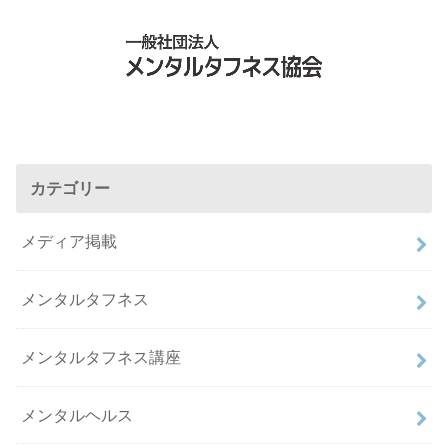
カテゴリー
メディア掲載
メンタルタフネス
メンタルタフネス講座
メンタルヘルス