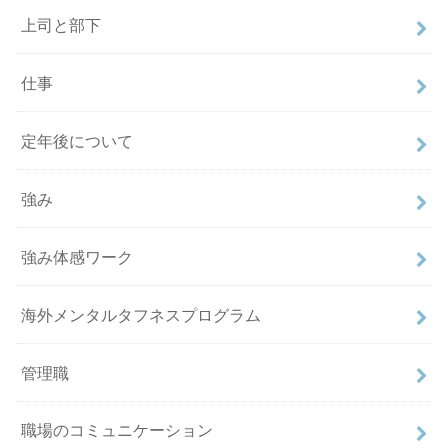
上司と部下
仕事
定年後について
強み
強み体感ワーク
海外メンタルタフネスプログラム
管理職
職場のコミュニケーション