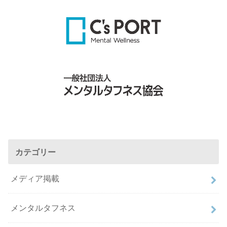
カテゴリー
メディア掲載
メンタルタフネス