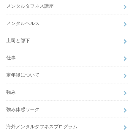
メンタルタフネス講座
メンタルヘルス
上司と部下
仕事
定年後について
強み
強み体感ワーク
海外メンタルタフネスプログラム