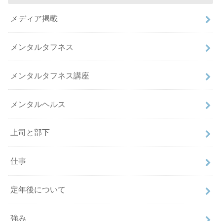
メディア掲載
メンタルタフネス
メンタルタフネス講座
メンタルヘルス
上司と部下
仕事
定年後について
強み