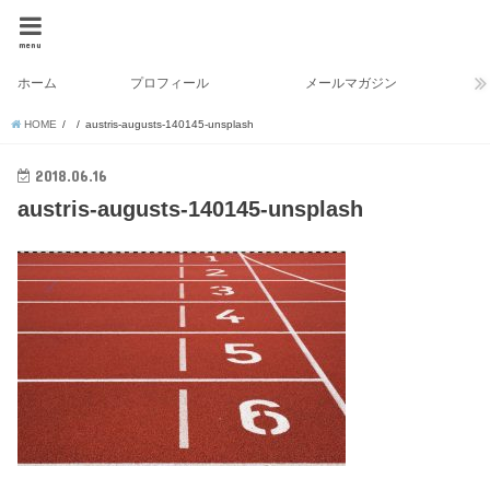
menu
ホーム
プロフィール
メールマガジン
HOME
austris-augusts-140145-unsplash
2018.06.16
austris-augusts-140145-unsplash