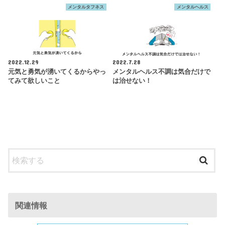
メンタルタフネス
メンタルヘルス
2022.12.29
2022.7.28
元気と勇気が湧いてくるからやっ
メンタルヘルス不調は気合だけで
てみて欲しいこと
は治せない！
関連情報