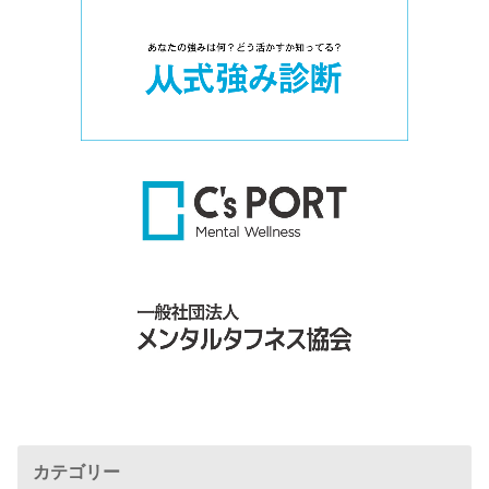
カテゴリー