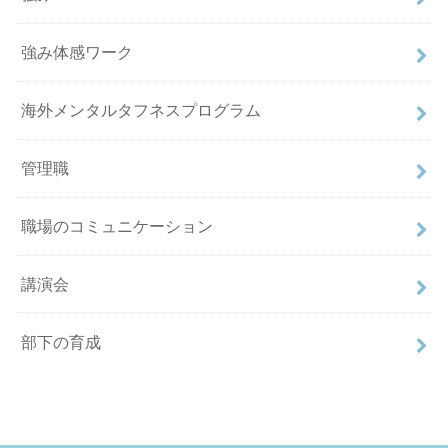
強み体感ワーク
海外メンタルタフネスプログラム
管理職
職場のコミュニケーション
講演会
部下の育成