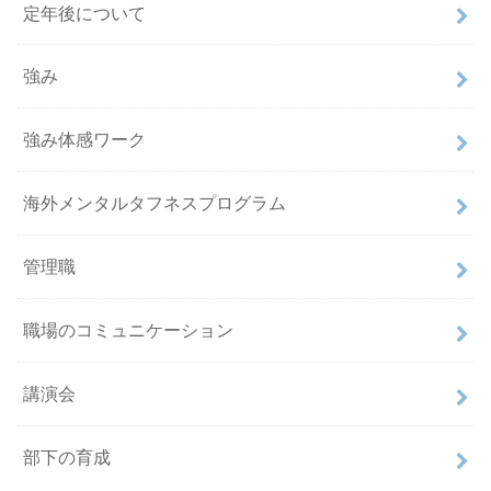
定年後について
強み
強み体感ワーク
海外メンタルタフネスプログラム
管理職
職場のコミュニケーション
講演会
部下の育成