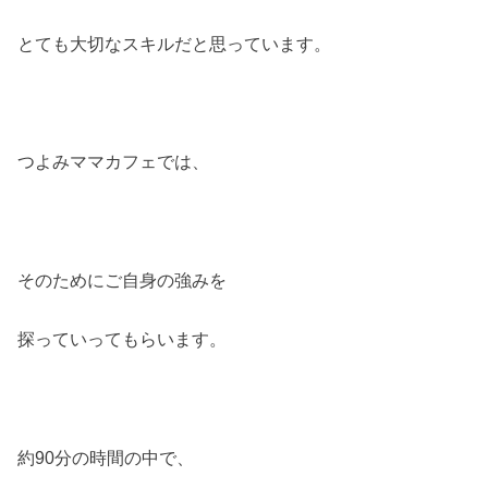
とても大切なスキルだと思っています。
つよみママカフェでは、
そのためにご自身の強みを
探っていってもらいます。
約90分の時間の中で、