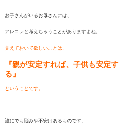
お子さんがいるお母さんには、
アレコレと考えちゃうことがありますよね。
覚えておいて欲しいことは、
『親が安定すれば、子供も安定す
る』
ということです。
誰にでも悩みや不安はあるものです。