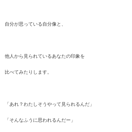
自分が思っている自分像と、
他人から見られているあなたの印象を
比べてみたりします。
「あれ？わたしそうやって見られるんだ」
「そんなふうに思われるんだー」