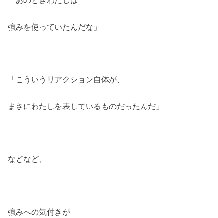
「あのときわたしは
強みを使っていたんだな」
「こういうリアクション自体が、
まさにわたしを表しているものだったんだ」
などなど、
強みへの気付きが