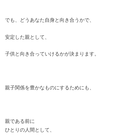
でも、どうあなた自身と向き合うかで、
安定した親として、
子供と向き合っていけるかが決まります。
親子関係を豊かなものにするためにも、
親である前に
ひとりの人間として、