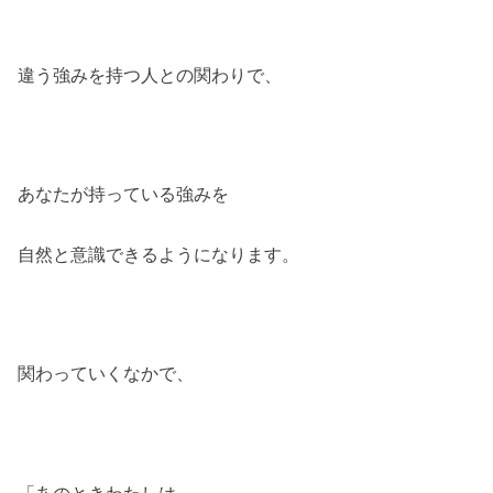
違う強みを持つ人との関わりで、
あなたが持っている強みを
自然と意識できるようになります。
関わっていくなかで、