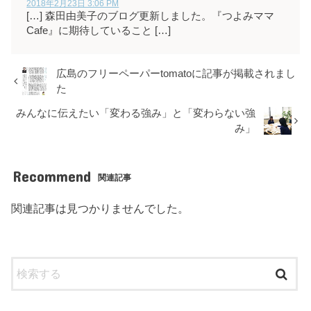
2018年2月23日 3:06 PM
[…] 森田由美子のブログ更新しました。『つよみママ
Cafe』に期待していること […]
広島のフリーペーパーtomatoに記事が掲載されまし
た
みんなに伝えたい「変わる強み」と「変わらない強
み」
Recommend
関連記事
関連記事は見つかりませんでした。