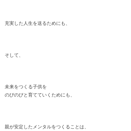
充実した人生を送るためにも、
そして、
未来をつくる子供を
のびのびと育てていくためにも、
親が安定したメンタルをつくることは、