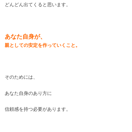
どんどん出てくると思います。
あなた自身が、
親としての安定を作っていくこと。
そのためには、
あなた自身のあり方に
信頼感を持つ必要があります。