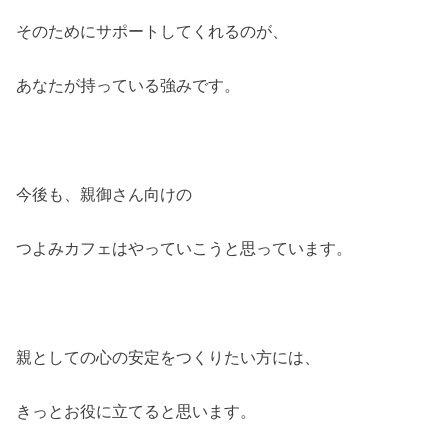
そのためにサポートしてくれるのが、
あなたが持っている強みです。
今後も、親御さん向けの
つよみカフェはやっていこうと思っています。
親としての心の安定をつくりたい方には、
きっとお役に立てると思います。