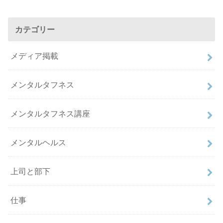
カテゴリー
メディア掲載
メンタルタフネス
メンタルタフネス講座
メンタルヘルス
上司と部下
仕事